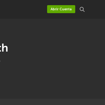
Abrir Cuenta
th
)