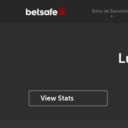
Bono de Bienveni
L
View Stats