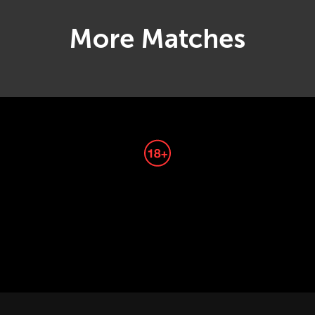
More Matches