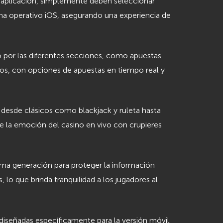
a aplicación, simplemente deben seleccionar
tema operativo iOS, asegurando una experiencia de
rzo por las diferentes secciones, como apuestas
os, con opciones de apuestas en tiempo real y
, desde clásicos como blackjack y ruleta hasta
e la emoción del casino en vivo con crupieres
ltima generación para proteger la información
lo que brinda tranquilidad a los jugadores al
diseñadas específicamente para la versión móvil.