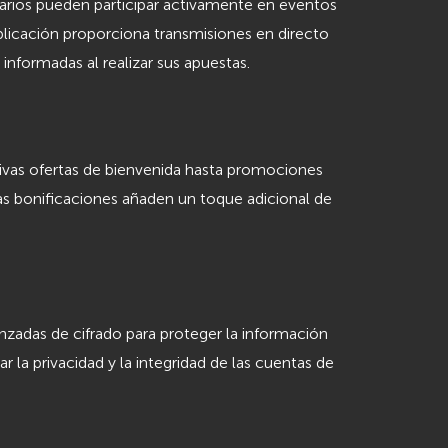
suarios pueden participar activamente en eventos
aplicación proporciona transmisiones en directo
informadas al realizar sus apuestas.
tivas ofertas de bienvenida hasta promociones
as bonificaciones añaden un toque adicional de
anzadas de cifrado para proteger la información
 la privacidad y la integridad de las cuentas de