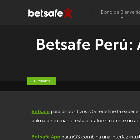
Bono de Bienveni
Betsafe Perú: 
Tutoriales
Betsafe
para dispositivos iOS redefine la experi
palma de tu mano, esta plataforma ofrece un acc
Betsafe App
para iOS combina una interfaz intui