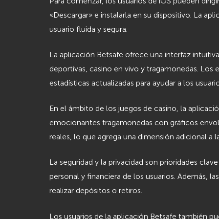
Para comenzar, los usuarios de iOS pueden dirigi
«Descargar» e instalarla en su dispositivo. La a
usuario fluida y segura.
La aplicación Betsafe ofrece una interfaz intuiti
deportivas, casino en vivo y tragamonedas. Los 
estadísticas actualizadas para ayudar a los usuar
En el ámbito de los juegos de casino, la aplicac
emocionantes tragamonedas con gráficos envolven
reales, lo que agrega una dimensión adicional a l
La seguridad y la privacidad son prioridades clav
personal y financiera de los usuarios. Además, la
realizar depósitos o retiros.
Los usuarios de la aplicación Betsafe también p