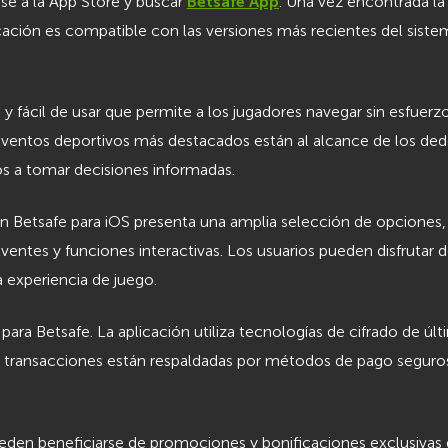
rse a la App Store y buscar
Betsafe App
. Una vez encontrada l
plicación es compatible con las versiones más recientes del sis
va y fácil de usar que permite a los jugadores navegar sin esfue
eventos deportivos más destacados están al alcance de los ded
ios a tomar decisiones informadas.
ión Betsafe para iOS presenta una amplia selección de opciones
tes y funciones interactivas. Los usuarios pueden disfrutar d
a experiencia de juego.
e para Betsafe. La aplicación utiliza tecnologías de cifrado de ú
s transacciones están respaldadas por métodos de pago seguros, 
ueden beneficiarse de promociones y bonificaciones exclusivas 