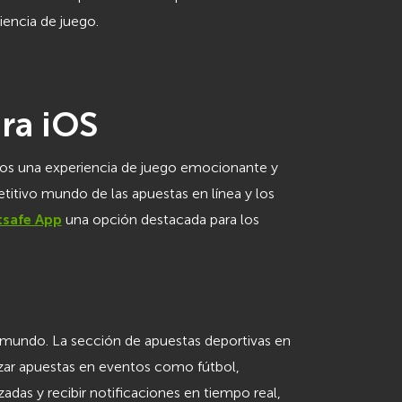
iencia de juego.
ara iOS
ios una experiencia de juego emocionante y
etitivo mundo de las apuestas en línea y los
tsafe App
una opción destacada para los
l mundo. La sección de apuestas deportivas en
lizar apuestas en eventos como fútbol,
adas y recibir notificaciones en tiempo real,