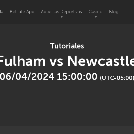
da
Betsafe App
Apuestas Deportivas
Casino
Blog
Tutoriales
Fulham vs Newcastl
06/04/2024 15:00:00
(UTC-05:00