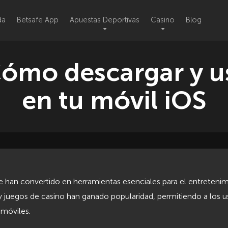
da
Betsafe App
Apuestas Deportivas
Casino
Blog
Cómo descargar y u
en tu móvil iOS
 se han convertido en herramientas esenciales para el entretenimi
 juegos de casino han ganado popularidad, permitiendo a los us
 móviles.