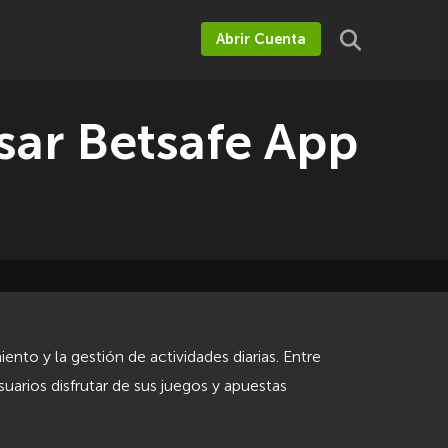
Abrir Cuenta
sar Betsafe App
ento y la gestión de actividades diarias. Entre
uarios disfrutar de sus juegos y apuestas