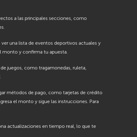
irectos a las principales secciones, como
es.
s ver una lista de eventos deportivos actuales y
 el monto y confirma tu apuesta.
ad de juegos, como tragamonedas, ruleta,
.
regar métodos de pago, como tarjetas de crédito
ngresa el monto y sigue las instrucciones. Para
ona actualizaciones en tiempo real, lo que te