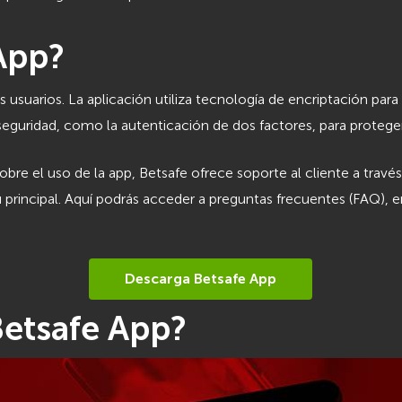
App?
 usuarios. La aplicación utiliza tecnología de encriptación para
eguridad, como la autenticación de dos factores, para proteger
obre el uso de la app, Betsafe ofrece soporte al cliente a travé
incipal. Aquí podrás acceder a preguntas frecuentes (FAQ), env
Descarga Betsafe App
etsafe App?