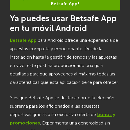
Betsafe App!
Ya puedes usar Betsafe App
en tu móvil Android
Betsafe App
para Android ofrece una experiencia de
apuestas completa y emocionante. Desde la
instalación hasta la gestión de fondos y las apuestas
en vivo, este post ha proporcionado una guía
detallada para que aproveches al máximo todas las
características que esta aplicación tiene para ofrecer.
Y es que Betsafe App se destaca como la elección
suprema para los aficionados a las apuestas
deportivas gracias a su exclusiva oferta de
bonos y
promociones
. Experimenta una generosidad sin