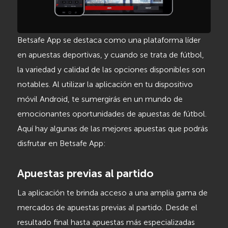
Betsafe App se destaca como una plataforma líder
en apuestas deportivas, y cuando se trata de fútbol,
la variedad y calidad de las opciones disponibles son
notables. Al utilizar la aplicación en tu dispositivo
móvil Android, te sumergirás en un mundo de
emocionantes oportunidades de apuestas de fútbol.
Aquí hay algunas de las mejores apuestas que podrás
disfrutar en Betsafe App:
Apuestas previas al partido
La aplicación te brinda acceso a una amplia gama de
mercados de apuestas previas al partido. Desde el
resultado final hasta apuestas más especializadas