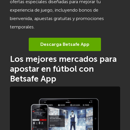
ofertas especiales diseñadas para mejorar tu
experiencia de juego, incluyendo bonos de
bienvenida, apuestas gratuitas y promociones
temporales.
Descarga Betsafe App
Los mejores mercados para
apostar en fútbol con
Betsafe App