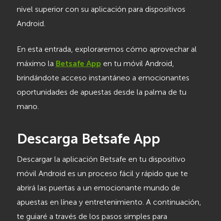
nivel superior con su aplicación para dispositivos
Android.
En esta entrada, exploraremos cómo aprovechar al
máximo la
Betsafe App
en tu móvil Android,
brindándote acceso instantáneo a emocionantes
oportunidades de apuestas desde la palma de tu
mano.
Descarga Betsafe App
Descargar la aplicación Betsafe en tu dispositivo
móvil Android es un proceso fácil y rápido que te
abrirá las puertas a un emocionante mundo de
apuestas en línea y entretenimiento. A continuación,
te guiaré a través de los pasos simples para