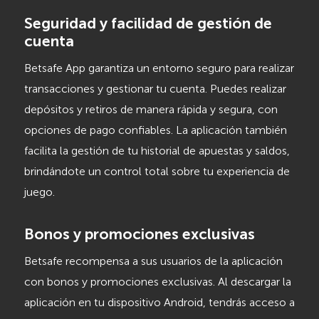
Seguridad y facilidad de gestión de
cuenta
Betsafe App garantiza un entorno seguro para realizar
transacciones y gestionar tu cuenta. Puedes realizar
depósitos y retiros de manera rápida y segura, con
opciones de pago confiables. La aplicación también
facilita la gestión de tu historial de apuestas y saldos,
brindándote un control total sobre tu experiencia de
juego.
Bonos y promociones exclusivas
Betsafe recompensa a sus usuarios de la aplicación
con bonos y promociones exclusivas. Al descargar la
aplicación en tu dispositivo Android, tendrás acceso a