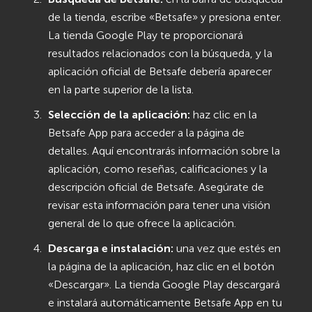
de la tienda, escribe «Betsafe» y presiona enter.
La tienda Google Play te proporcionará
resultados relacionados con la búsqueda, y la
aplicación oficial de Betsafe debería aparecer
en la parte superior de la lista.
Selección de la aplicación:
haz clic en la
Betsafe App para acceder a la página de
detalles. Aquí encontrarás información sobre la
aplicación, como reseñas, calificaciones y la
descripción oficial de Betsafe. Asegúrate de
revisar esta información para tener una visión
general de lo que ofrece la aplicación.
Descarga e instalación:
una vez que estés en
la página de la aplicación, haz clic en el botón
«Descargar». La tienda Google Play descargará
e instalará automáticamente Betsafe App en tu