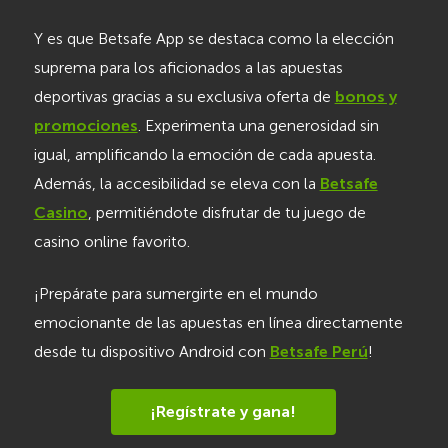
Y es que Betsafe App se destaca como la elección
suprema para los aficionados a las apuestas
deportivas gracias a su exclusiva oferta de
bonos y
promociones
. Experimenta una generosidad sin
igual, amplificando la emoción de cada apuesta.
Además, la accesibilidad se eleva con la
Betsafe
Casino
, permitiéndote disfrutar de tu juego de
casino online favorito.
¡Prepárate para sumergirte en el mundo
emocionante de las apuestas en línea directamente
desde tu dispositivo Android con
Betsafe Perú
!
¡Regístrate y gana!