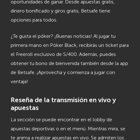
oportunidades de ganar. Desde apuestas gratis,
dinero bonificado y giros gratis, Betsafe tiene
opciones para todos.
¿Te gusta el póker? ¡Buenas noticias! Al jugar tu
primera mano en Póker Black, recibirás un ticket para
el Freeroll exclusivo de S/400. Además, puedes
obtener tu bono de bienvenida también desde la app
de Betsafe. ¡Aprovecha y comienza a jugar con
ventaja!
Reseña de la transmisión en vivo y
apuestas
La sección se puede encontrar en el lobby de
apuestas deportivas o en el menú. Mientras mira, se
te anima a realizar apuestas en vivo. Se admiten los