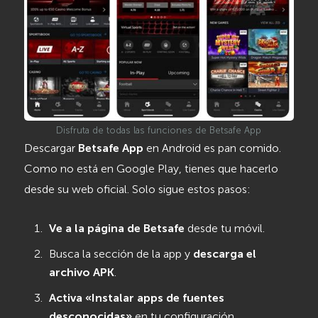
Disfruta de todas las funciones de Betsafe App
Descargar
Betsafe App
en Android es pan comido.
Como no está en Google Play, tienes que hacerlo
desde su web oficial. Solo sigue estos pasos:
Ve a la página de Betsafe
desde tu móvil.
Busca la sección de la app y
descarga el
archivo APK
.
Activa «Instalar apps de fuentes
desconocidas»
en tu configuración.