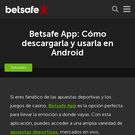
Betsafe App: Cómo
descargarla y usarla en
Android
Tutoriales
Si eres fanático de las apuestas deportivas y los
juegos de casino,
Betsafe App
es la opción perfecta
para llevar la emoción a donde vayas. Con esta
aplicación, puedes acceder a una amplia variedad de
apuestas deportivas
, mercados en vivo,