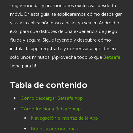
tragamonedas y promociones exclusivas desde tu
móvil. En esta guía, te explicaremos cómo descargar
y usar la aplicación paso a paso, ya sea en Android o
iOS, para que disfrutes de una experiencia de juego
fluida y segura. Sigue leyendo y descubre cómo
instalar la app, registrarte y comenzar a apostar en
solo unos minutos. ¡Aprovecha todo lo que
Betsafe
tiene para ti!
Tabla de contenido
Cómo descargar Betsafe App
Cómo funciona Betsafe App
Navegación e interfaz de la App
Bonos y promociones