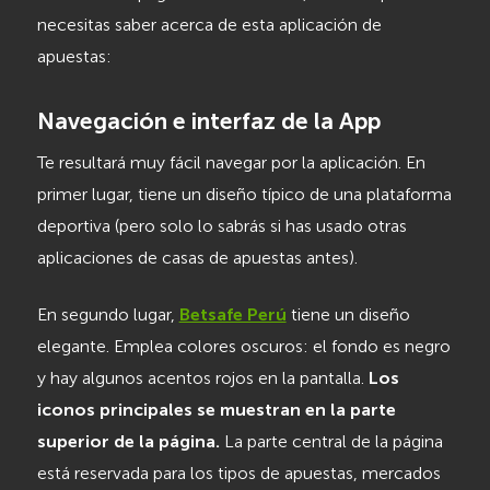
necesitas saber acerca de esta aplicación de
apuestas:
Navegación e interfaz de la App
Te resultará muy fácil navegar por la aplicación. En
primer lugar, tiene un diseño típico de una plataforma
deportiva (pero solo lo sabrás si has usado otras
aplicaciones de casas de apuestas antes).
En segundo lugar,
Betsafe Perú
tiene un diseño
elegante. Emplea colores oscuros: el fondo es negro
y hay algunos acentos rojos en la pantalla.
Los
iconos principales se muestran en la parte
superior de la página.
La parte central de la página
está reservada para los tipos de apuestas, mercados