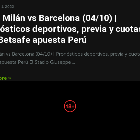
 1, 2022
r Milán vs Barcelona (04/10) |
ósticos deportivos, previa y cuota
Betsafe apuesta Perú
lán vs Barcelona (04/10) | Pronósticos deportivos, previa y cuo
apuesta Perú El Stadio Giuseppe ...
ore »