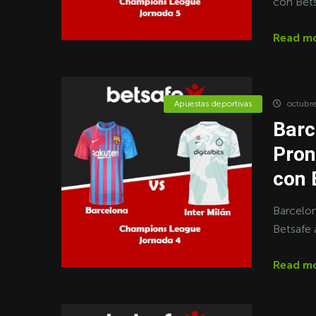
con Bets
Read m
Apuestas deportivas
octubre
Barc
Pron
con 
Barcelon
Betsafe 
Read m