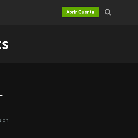
Abrir Cuenta
ts
-
sion