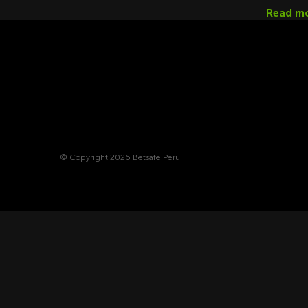
Read m
© Copyright 2026 Betsafe Peru