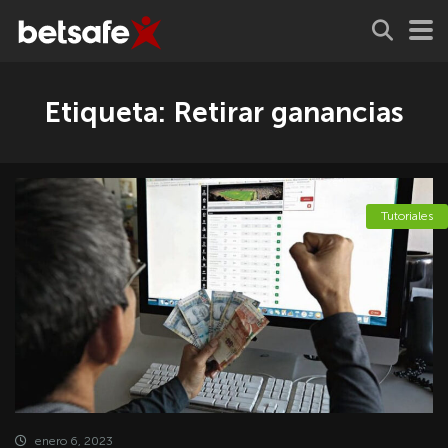
Etiqueta:
Retirar ganancias
Tutoriales
enero 6, 2023