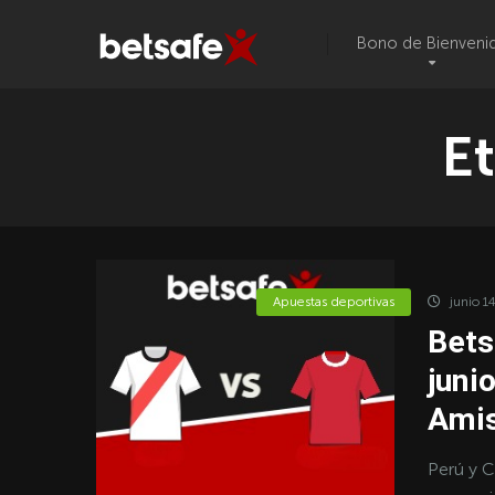
Bono de Bienveni
E
Apuestas deportivas
junio 1
Bets
juni
Ami
Perú y C