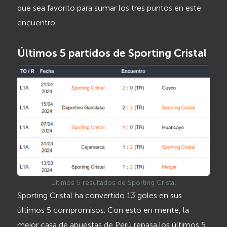
que sea favorito para sumar los tres puntos en este
encuentro.
Últimos 5 partidos de Sporting Cristal
Últimos 5 resultados de Sporting Cristal
Sporting Cristal ha convertido 13 goles en sus
últimos 5 compromisos. Con esto en mente, la
mejor casa de apuestas de Perú repasa los últimos 5