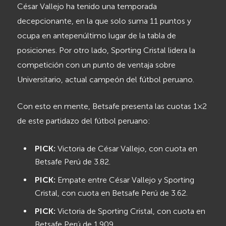
César Vallejo ha tenido una temporada
decepcionante, en la que solo suma 11 puntos y
ocupa en antepenúltimo lugar de la tabla de
posiciones. Por otro lado, Sporting Cristal lidera la
competición con un punto de ventaja sobre
Universitario, actual campeón del fútbol peruano.
Con esto en mente, Betsafe presenta las cuotas 1×2
de este partidazo del fútbol peruano:
PICK:
Victoria de César Vallejo, con cuota en
Betsafe Perú de 3.82.
PICK:
Empate entre César Vallejo y Sporting
Cristal, con cuota en Betsafe Perú de 3.62.
PICK:
Victoria de Sporting Cristal, con cuota en
Betsafe Perú de 1.909.