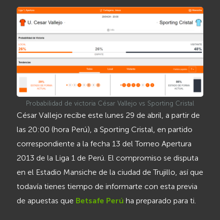
Probabilidad de victoria César Vallejo vs Sporting Cristal
César Vallejo recibe este lunes 29 de abril, a partir de
las 20:00 (hora Perú), a Sporting Cristal, en partido
correspondiente a la fecha 13 del Torneo Apertura
2013 de la Liga 1 de Perú. El compromiso se disputa
en el Estadio Mansiche de la ciudad de Trujillo, así que
todavía tienes tiempo de informarte con esta previa
de apuestas que
Betsafe Perú
ha preparado para ti.