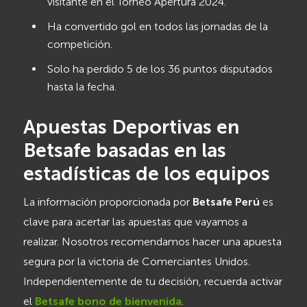
visitante en el Torneo Apertura 2024.
Ha convertido gol en todos las jornadas de la
competición.
Solo ha perdido 5 de los 36 puntos disputados
hasta la fecha.
Apuestas Deportivas en
Betsafe basadas en las
estadísticas de los equipos
La información proporcionada por
Betsafe Perú
es
clave para acertar las apuestas que vayamos a
realizar. Nosotros recomendamos hacer una apuesta
segura por la victoria de Comerciantes Unidos.
Independientemente de tu decisión, recuerda activar
el
Betsafe bono de bienvenida
.