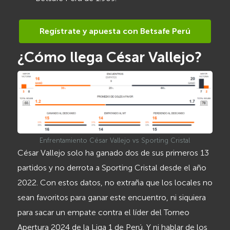
Regístrate y apuesta con Betsafe Perú
¿Cómo llega César Vallejo?
Enfrentamiento César Vallejo vs Sporting Cristal
César Vallejo solo ha ganado dos de sus primeros 13
partidos y no derrota a Sporting Cristal desde el año
2022. Con estos datos, no extraña que los locales no
sean favoritos para ganar este encuentro, ni siquiera
para sacar un empate contra el líder del Torneo
Apertura 2024 de la Liga 1 de Perú. Y ni hablar de los