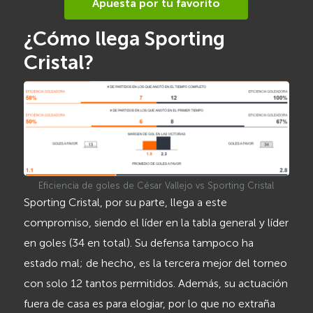
Apuesta por tu favorito
¿Cómo llega Sporting
Cristal?
Eficiencia de goles de César Vallejo vs Sporting Cristal
Sporting Cristal, por su parte, llega a este
compromiso, siendo el líder en la tabla general y líder
en goles (34 en total). Su defensa tampoco ha
estado mal; de hecho, es la tercera mejor del torneo
con solo 12 tantos permitidos. Además, su actuación
fuera de casa es para elogiar, por lo que no extraña