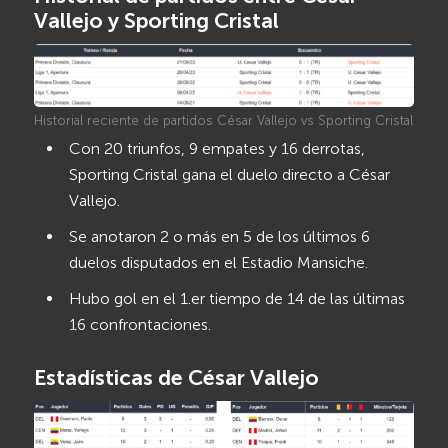
Vallejo y Sporting Cristal
Historial reciente de partidos César Vallejo vs Sporting Cristal
Con 20 triunfos, 9 empates y 16 derrotas,
Sporting Cristal gana el duelo directo a César
Vallejo.
Se anotaron 2 o más en 5 de los últimos 6
duelos disputados en el Estadio Mansiche.
Hubo gol en el 1.er tiempo de 14 de las últimas
16 confrontaciones.
Estadísticas de
C
ésar Vallejo