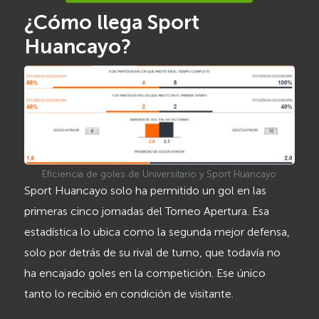
¿Cómo llega Sport
Huancayo?
Eficiencia de goles de Universitario y Sport Huancayo
Sport Huancayo solo ha permitido un gol en las
primeras cinco jornadas del Torneo Apertura. Esa
estadística lo ubica como la segunda mejor defensa,
solo por detrás de su rival de turno, que todavía no
ha encajado goles en la competición. Ese único
tanto lo recibió en condición de visitante.