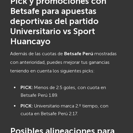
Pick y promociones con
Betsafe para apuestas
deportivas del partido
Universitario vs Sport
Huancayo
Además de las cuotas de
Betsafe Perú
mostradas
con anterioridad, puedes mejorar tus ganancias
teniendo en cuenta los siguientes picks:
PICK:
Menos de 2.5 goles, con cuota en
Betsafe Perú 1.89.
PICK:
Universitario marca 2.º tiempo, con
cuota en Betsafe Perú 2.17.
Posibles alineaciones para