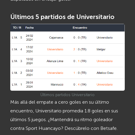
Últimos 5 partidos de Universitario
Últimos partidos Universitario
Más allá del empate a cero goles en su último
encuentro, Universitario promedia 1.8 goles en sus
últimos 5 juegos. ¿Mantendrá su ritmo goleador
contra Sport Huancayo? Descúbrelo con Betsafe.