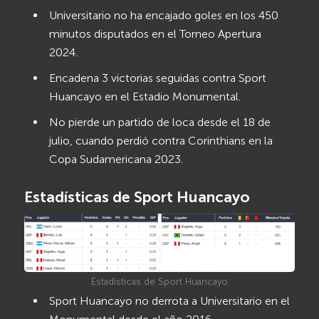
Universitario no ha encajado goles en los 450
minutos disputados en el Torneo Apertura
2024.
Encadena 3 victorias seguidas contra Sport
Huancayo en el Estadio Monumental.
No pierde un partido de loca desde el 18 de
julio, cuando perdió contra Corinthians en la
Copa Sudamericana 2023.
Estadísticas de
Sport Huancayo
Estadísticas de Sport Huancayo
Sport Huancayo no derrota a Universitario en el