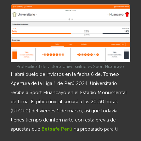
Probabilidad de victoria Universiatrio vs Sport Huancayo
Habrá duelo de invictos en la fecha 6 del Torneo
Apertura de la Liga 1 de Perú 2024. Universitario
recibe a Sport Huancayo en el Estadio Monumental
de Lima. El pitido inicial sonará a las 20:30 horas
(UTC+0) del viernes 1 de marzo, así que todavía
tienes tiempo de informarte con esta previa de
apuestas que
Betsafe Perú
ha preparado para ti.