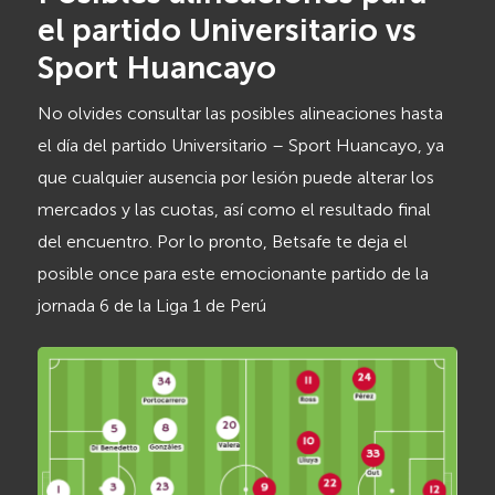
el partido
Universitario vs
Sport Huancayo
No olvides consultar las posibles alineaciones hasta
el día del partido Universitario – Sport Huancayo, ya
que cualquier ausencia por lesión puede alterar los
mercados y las cuotas, así como el resultado final
del encuentro. Por lo pronto, Betsafe te deja el
posible once para este emocionante partido de la
jornada 6 de la Liga 1 de Perú