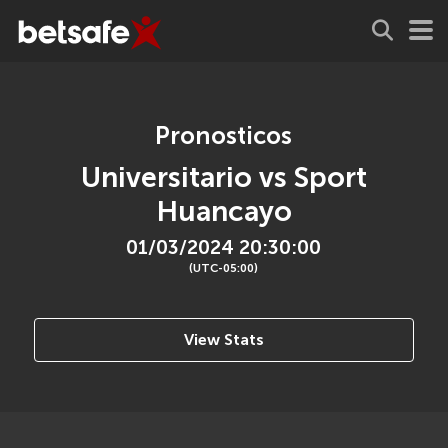
Pronosticos
Universitario vs Sport
Huancayo
01/03/2024 20:30:00
(UTC-05:00)
View Stats