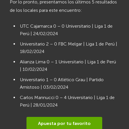
Por lo pronto, presentamos los últimos 5 resultados
de los locales para este encuentro:
UTC Cajamarca 0 – 0 Universitario | Liga 1 de
Perú | 24/02/2024
Universitario 2 – 0 FBC Melgar | Liga 1 de Perú |
18/02/2024
Alianza Lima 0 – 1 Universitario | Liga 1 de Perú
| 10/02/2024
Universitario 1 – 0 Atlético Grau | Partido
Amistoso | 03/02/2024
Carlos Mannucci 0 – 4 Universitario | Liga 1 de
Perú | 28/01/2024
Apuesta por tu favorito