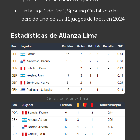
En la Liga 1 de Perú, Sporting Cristal solo ha
perdido uno de sus 11 juegos de local en 2024.
Estadísticas de
Alianza Lima
Goles de Alianza Lima