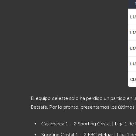
El equipo celeste solo ha perdido un partido en 
Betsafe. Por lo pronto, presentamos los últimos 
Cajamarca 1 – 2 Sporting Cristal | Liga 1 d
Sporting Cristal 1 – 2 FBC Melgar | Liga 1 d