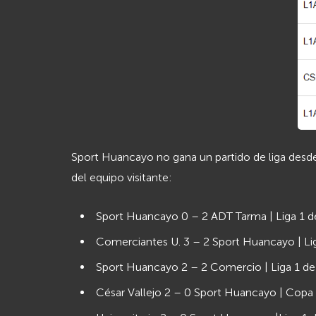
Sport Huancayo no gana un partido de liga desde
del equipo visitante:
Sport Huancayo 0 – 2 ADT Tarma | Liga 1 d
Comerciantes U. 3 – 2 Sport Huancayo | Li
Sport Huancayo 2 – 2 Comercio | Liga 1 de
César Vallejo 2 – 0 Sport Huancayo | Cop