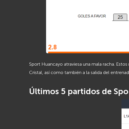
Sport Huancayo atraviesa una mala racha. Estos 
Cristal, así como también a la salida del entren
Últimos 5 partidos de Sp