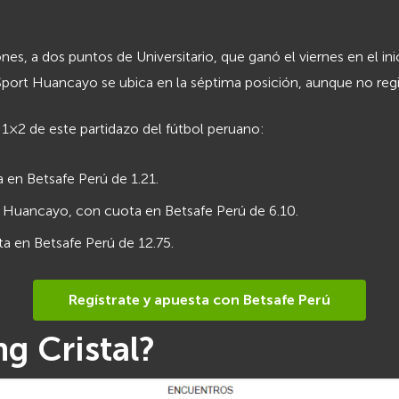
nes, a dos puntos de Universitario, que ganó el viernes en el in
port Huancayo se ubica en la séptima posición, aunque no regist
1×2 de este partidazo del fútbol peruano:
a en Betsafe Perú de 1.21.
t Huancayo, con cuota en Betsafe Perú de 6.10.
a en Betsafe Perú de 12.75.
Regístrate y apuesta con Betsafe Perú
g Cristal?