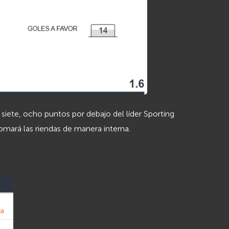
a siete, ocho puntos por debajo del líder Sporting
omará las riendas de manera interna.