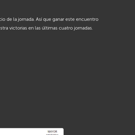
icio de la jornada. Así que ganar este encuentro
ra victorias en las últimas cuatro jornadas.