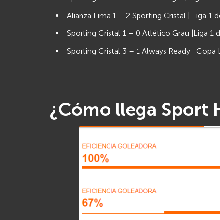
Alianza Lima 1 – 2 Sporting Cristal | Liga 1
Sporting Cristal 1 – 0 Atlético Grau |Liga 1
Sporting Cristal 3 – 1 Always Ready | Copa
¿Cómo llega Sport