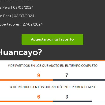
 de Perú | 09/03/2024
 de Perú | 02/03/2024
 Libertadores | 27/02/2024
Apuesta por tu favorito
 Huancayo?