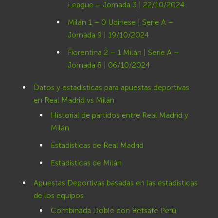
League – Jornada 3 | 22/10/2024
Milán 1 – 0 Udinese | Serie A –
Jornada 9 | 19/10/2024
Fiorentina 2 – 1 Milán | Serie A –
Jornada 8 | 06/10/2024
Datos y estadísticas para apuestas deportivas
en Real Madrid vs Milán
Historial de partidos entre Real Madrid y
Milán
Estadísticas de Real Madrid
Estadísticas de Milán
Apuestas Deportivas basadas en las estadísticas
de los equipos
Combinada Doble con Betsafe Perú