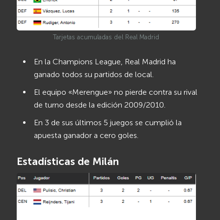
Tarjetas acumuladas del Real Madrid
En la Champions League, Real Madrid ha
ganado todos su partidos de local.
El equipo «Merengue» no pierde contra su rival
de turno desde la edición 2009/2010.
En 3 de sus últimos 5 juegos se cumplió la
apuesta ganador a cero goles.
Estadísticas de
Milán