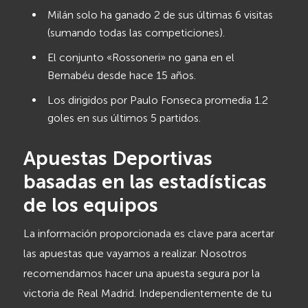
Milán solo ha ganado 2 de sus últimas 6 visitas
(sumando todas las competiciones).
El conjunto «Rossoneri» no gana en el
Bernabéu desde hace 15 años.
Los dirigidos por Paulo Fonseca promedia 1.2
goles en sus últimos 5 partidos.
Apuestas Deportivas
basadas en las estadísticas
de los equipos
La información proporcionada es clave para acertar
las apuestas que vayamos a realizar. Nosotros
recomendamos hacer una apuesta segura por la
victoria de Real Madrid. Independientemente de tu