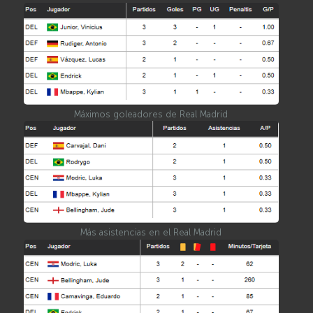
Máximos goleadores de Real Madrid
Más asistencias en el Real Madrid