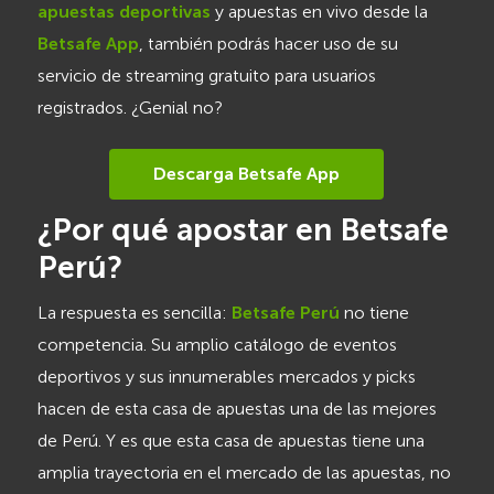
apuestas deportivas
y apuestas en vivo desde la
Betsafe App
, también podrás hacer uso de su
servicio de streaming gratuito para usuarios
registrados. ¿Genial no?
Descarga Betsafe App
¿Por qué apostar en Betsafe
Perú?
La respuesta es sencilla:
Betsafe Perú
no tiene
competencia. Su amplio catálogo de eventos
deportivos y sus innumerables mercados y picks
hacen de esta casa de apuestas una de las mejores
de Perú. Y es que esta casa de apuestas tiene una
amplia trayectoria en el mercado de las apuestas, no