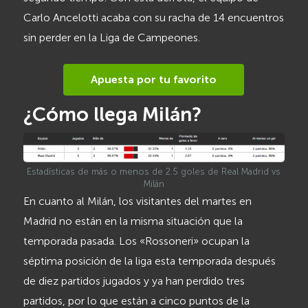
Carlo Ancelotti acaba con su racha de 14 encuentros
sin perder en la Liga de Campeones.
Apuesta por tu favorito
¿Cómo llega Milán?
Estadísticas de más o menos de 2.5 goles de Real Madrid vs
Milán
En cuanto al Milán, los visitantes del martes en
Madrid no están en la misma situación que la
temporada pasada. Los «Rossoneri» ocupan la
séptima posición de la liga esta temporada después
de diez partidos jugados y ya han perdido tres
partidos, por lo que están a cinco puntos de la