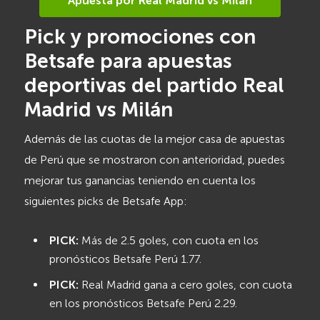
Apuesta por Real Madrid vs Milán
Pick y promociones con
Betsafe para apuestas
deportivas del partido Real
Madrid vs Milán
Además de las cuotas de la mejor casa de apuestas
de Perú que se mostraron con anterioridad, puedes
mejorar tus ganancias teniendo en cuenta los
siguientes picks de Betsafe App:
PICK:
Más de 2.5 goles, con cuota en los
pronósticos Betsafe Perú 1.77.
PICK:
Real Madrid gana a cero goles, con cuota
en los pronósticos Betsafe Perú 2.29.