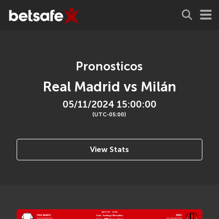
Pronosticos
Real Madrid vs Milán
05/11/2024 15:00:00
(UTC-05:00)
View Stats