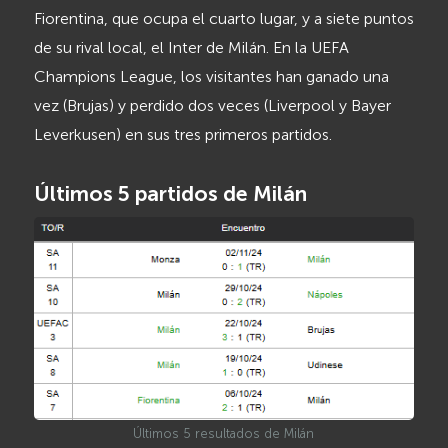
Fiorentina, que ocupa el cuarto lugar, y a siete puntos
de su rival local, el Inter de Milán. En la UEFA
Champions League, los visitantes han ganado una
vez (Brujas) y perdido dos veces (Liverpool y Bayer
Leverkusen) en sus tres primeros partidos.
Últimos 5 partidos de Milán
Últimos 5 resultados de Milán