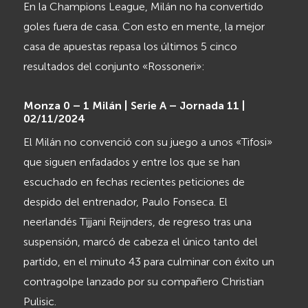
En la Champions League, Milán no ha convertido
goles fuera de casa. Con esto en mente, la mejor
casa de apuestas repasa los últimos 5 cinco
resultados del conjunto «Rossoneri»:
Monza 0 – 1 Milán | Serie A – Jornada 11 |
02/11/2024
El Milán no convenció con su juego a unos «Tifosi»
que siguen enfadados y entre los que se han
escuchado en fechas recientes peticiones de
despido del entrenador, Paulo Fonseca. El
neerlandés Tijjani Reijnders, de regreso tras una
suspensión, marcó de cabeza el único tanto del
partido, en el minuto 43 para culminar con éxito un
contragolpe lanzado por su compañero Christian
Pulisic.