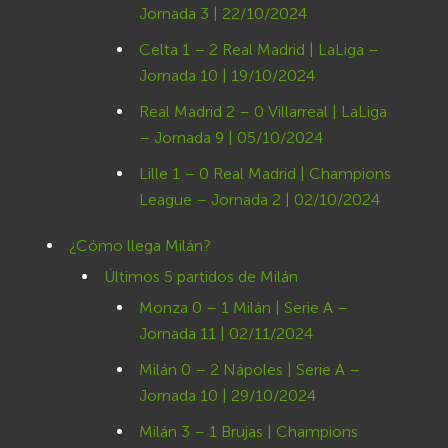
Jornada 3 | 22/10/2024
Celta 1 – 2 Real Madrid | LaLiga –
Jornada 10 | 19/10/2024
Real Madrid 2 – 0 Villarreal | LaLiga
– Jornada 9 | 05/10/2024
Lille 1 – 0 Real Madrid | Champions
League – Jornada 2 | 02/10/2024
¿Cómo llega Milán?
Últimos 5 partidos de Milán
Monza 0 – 1 Milán | Serie A –
Jornada 11 | 02/11/2024
Milán 0 – 2 Nápoles | Serie A –
Jornada 10 | 29/10/2024
Milán 3 – 1 Brujas | Champions