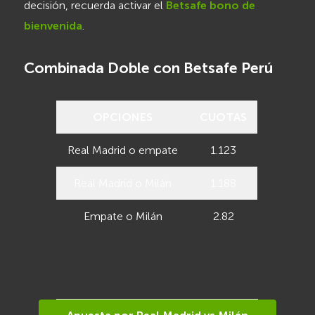
decisión, recuerda activar el
Betsafe bono de
bienvenida
.
Combinada Doble con Betsafe
Perú
OPCIONES
CUOTAS
Real Madrid o empate
1.123
Real Madrid o Milán
1.188
Empate o Milán
2.82