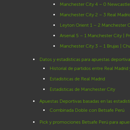
Manchester City 4 – 0 Newcastle
Manchester City 2 – 3 Real Madri
Leyton Orient 1 – 2 Manchester C
Arsenal 5 – 1 Manchester City | 
Manchester City 3 – 1 Brujas | C
Datos y estadísticas para apuestas deportiv
Historial de partidos entre Real Madrid
Estadísticas de Real Madrid
Estadísticas de Manchester City
Apuestas Deportivas basadas en las estadíst
Combinada Doble con Betsafe Perú
Pick y promociones Betsafe Perú para apues