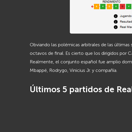
Obviando las polémicas arbitrales de las últimas 
octavos de final. Es cierto que los dirigidos por
Realmente, el conjunto español fue amplio domi
Mbappé, Rodrygo, Vinicius Jr. y compañía.
Últimos 5 partidos de Rea