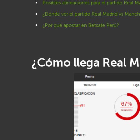
Posibles alineaciones para el partido Real 
¿Dónde ver el partido Real Madrid vs Manch
¿Por qué apostar en Betsafe Perú?
¿Cómo llega Real M