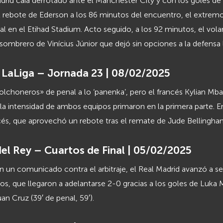
drid caía derrotado ante el Manchester City y con los goles de
al rebote de Ederson a los 86 minutos del encuentro, el extre
ial en el Etihad Stadium. Acto seguido, a los 92 minutos, el vol
sombrero de Vinícius Júnior que dejó sin opciones a la defensa 
| LaLiga – Jornada 23 | 08/02/2025
Colchoneros» de penal a lo ‘panenka’, pero el francés Kylian Mb
y la intensidad de ambos equipos primaron en la primera parte. E
ncés, que aprovechó un rebote tras el remate de Jude Bellingha
el Rey – Cuartos de Final | 05/02/2025
n un comunicado contra el arbitraje, el Real Madrid avanzó a se
, que llegaron a adelantarse 2-0 gracias a los goles de Luka Mo
an Cruz (39′ de penal, 59′).