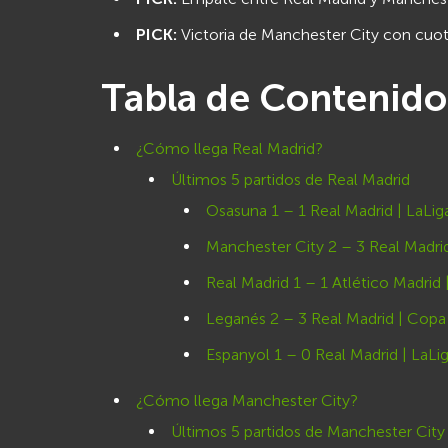
PICK:
Victoria de Manchester City con cuota
Tabla de Contenido
¿Cómo llega Real Madrid?
Últimos 5 partidos de Real Madrid
Osasuna 1 – 1 Real Madrid | LaLi
Manchester City 2 – 3 Real Madri
Real Madrid 1 – 1 Atlético Madrid
Leganés 2 – 3 Real Madrid | Copa
Espanyol 1 – 0 Real Madrid | LaL
¿Cómo llega Manchester City?
Últimos 5 partidos de Manchester City