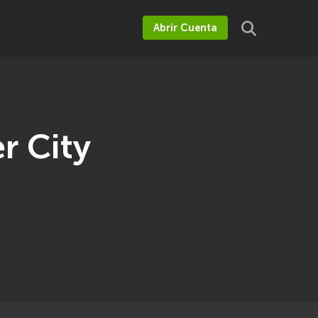
Abrir Cuenta
r City