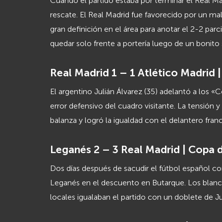
Cuando el partido estaba por terminar el Real Ma
rescate. El Real Madrid fue favorecido por un m
gran definición en el área para anotar el 2-2 parc
quedar solo frente a portería luego de un bonito 
Real Madrid 1 – 1 Atlético Madrid 
El argentino Julián Álvarez (35) adelantó a los «
error defensivo del cuadro visitante. La tensión 
balanza y logró la igualdad con el delantero fra
Leganés 2 – 3 Real Madrid | Copa d
Dos días después de sacudir el fútbol español co
Leganés en el descuento en Butarque. Los blancos
locales igualaban el partido con un doblete de Ju