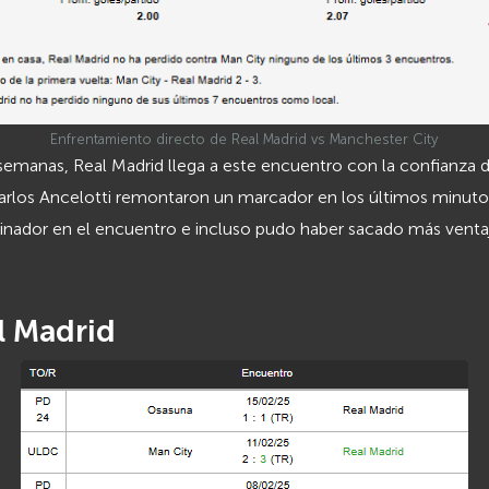
Enfrentamiento directo de Real Madrid vs Manchester City
semanas, Real Madrid llega a este encuentro con la confianza de
 Carlos Ancelotti remontaron un marcador en los últimos minutos
nador en el encuentro e incluso pudo haber sacado más ventaja
l Madrid