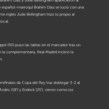
 Brahim Diáz y Jude Bellingham aparecieron al
mo español-marroquí Brahim Díaz se lució con una
ante inglés Jude Bellingham hizo lo propio al
local.
appé (50) puso las tablas en el marcador tras un
n la complementaria, Real Madrid inclinó la
m.
mifinales de Copa del Rey tras doblegar 3-2 al
dric (18′) y Endrick (25′), vieron como los