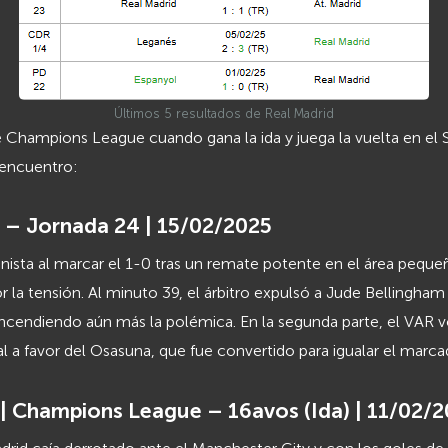
Últimos 5 resultados de Real Madrid
e Champions League cuando gana la ida y juega la vuelta en el
 encuentro:
a – Jornada 24 | 15/02/2025
nista al marcar el 1-0 tras un remate potente en el área pequeñ
la tensión. Al minuto 39, el árbitro expulsó a Jude Bellingham t
ncendiendo aún más la polémica. En la segunda parte, el VAR volv
l a favor del Osasuna, que fue convertido para igualar el marca
 | Champions League – 16avos (Ida) | 11/02/