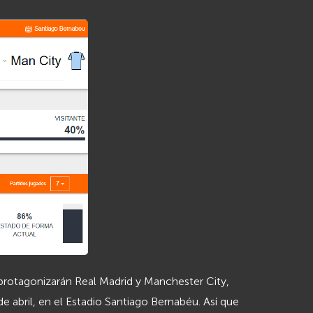
 protagonizarán Real Madrid y Manchester City,
e abril, en el Estadio Santiago Bernabéu. Así que