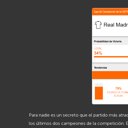
Para nadie es un secreto que el partido más atra
los últimos dos campeones de la competición. El i