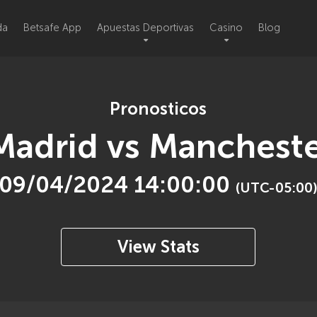
da
Betsafe App
Apuestas Deportivas
Casino
Blog
Pronosticos
Madrid vs Mancheste
09/04/2024 14:00:00
(UTC-05:00
View Stats