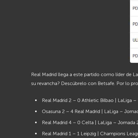
Real Madrid llega a este partido como líder de L
su revancha? Descúbrelo con Betsafe. Por lo pro
Real Madrid 2 – 0 Athletic Bilbao | LaLiga 
Osasuna 2 – 4 Real Madrid | LaLiga – Jorna
Real Madrid 4 – 0 Celta | LaLiga – Jornada
Real Madrid 1 – 1 Leipzig | Champions Leag