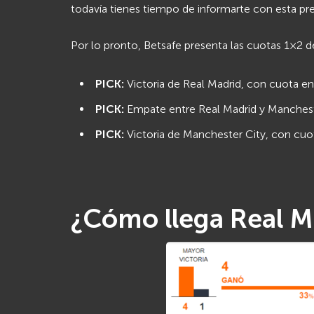
todavía tienes tiempo de informarte con esta pr
Por lo pronto, Betsafe presenta las cuotas 1×2 d
PICK:
Victoria de Real Madrid, con cuota en
PICK:
Empate entre Real Madrid y Mancheste
PICK:
Victoria de Manchester City, con cuot
¿Cómo llega Real M