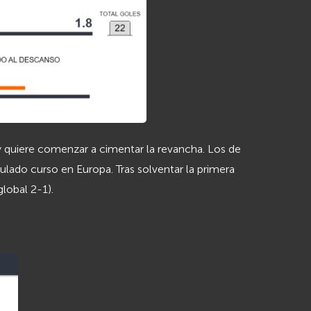
y quiere comenzar a cimentar la revancha. Los de
lado curso en Europa. Tras solventar la primera
lobal 2-1).