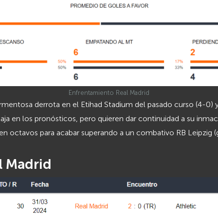
Enfrentamiento Real Madrid
ormentosa derrota en el Etihad Stadium del pasado curso (4-0) 
a en los pronósticos, pero quieren dar continuidad a su inmacu
n en octavos para acabar superando a un combativo RB Leipzig (g
l Madrid