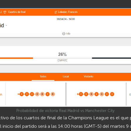
Probabilidad de victoria Real Madrid vs Manchester City
ctivo de los cuartos de final de la Champions League es el que
nicio del partido será a las 14:00 horas (GMT-5) del martes 9 d