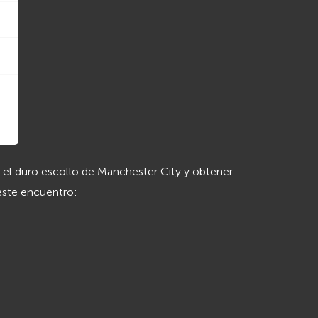
r el duro escollo de Manchester City y obtener
este encuentro: