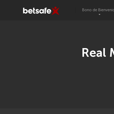
Bono de Bienveni
Real 