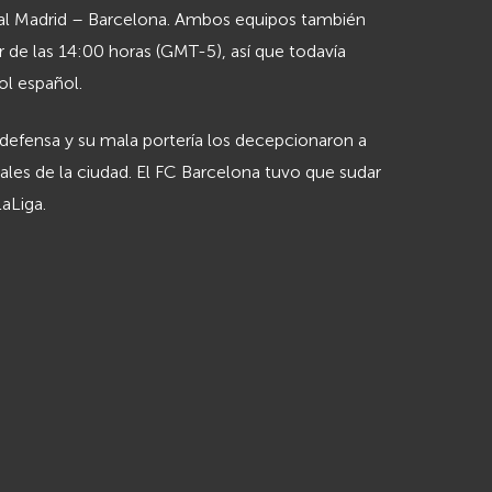
Real Madrid – Barcelona. Ambos equipos también
r de las 14:00 horas (GMT-5), así que todavía
ol español.
 defensa y su mala portería los decepcionaron a
vales de la ciudad. El FC Barcelona tuvo que sudar
LaLiga.