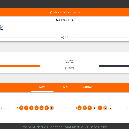
Probabilidad de victoria Real Madrid vs Barcelona