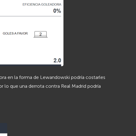
jora en la forma de Lewandowski podría costarles
r lo que una derrota contra Real Madrid podría