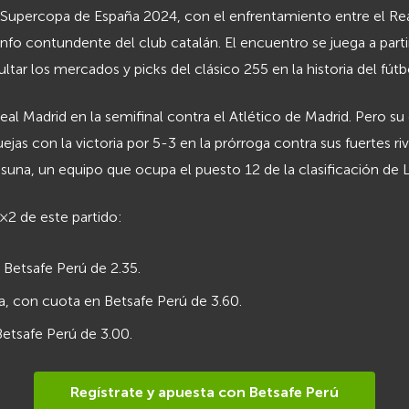
la Supercopa de España 2024, con el enfrentamiento entre el 
unfo contundente del club catalán. El encuentro se juega a parti
ltar los mercados y picks del clásico 255 en la historia del fútb
l Madrid en la semifinal contra el Atlético de Madrid. Pero su
jas con la victoria por 5-3 en la prórroga contra sus fuertes ri
una, un equipo que ocupa el puesto 12 de la clasificación de 
×2 de este partido:
 Betsafe Perú de 2.35.
, con cuota en Betsafe Perú de 3.60.
etsafe Perú de 3.00.
Regístrate y apuesta con Betsafe Perú