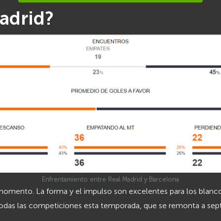
adrid?
Enfrentamiento entre Real Madrid y Barcelona
momento. La forma y el impulso son excelentes para los blancos
todas las competiciones esta temporada, que se remonta a se