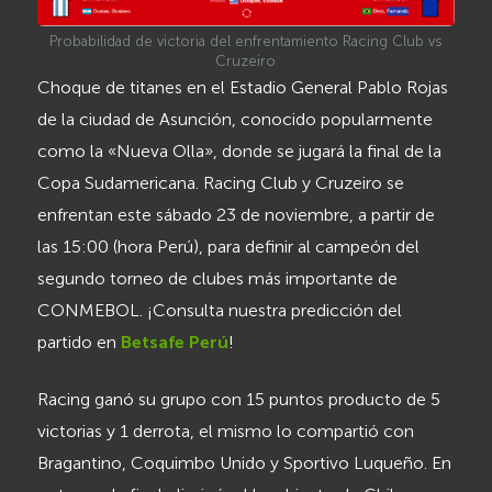
Probabilidad de victoria del enfrentamiento Racing Club vs
Cruzeiro
Choque de titanes en el Estadio General Pablo Rojas
de la ciudad de Asunción, conocido popularmente
como la «Nueva Olla», donde se jugará la final de la
Copa Sudamericana. Racing Club y Cruzeiro se
enfrentan este sábado 23 de noviembre, a partir de
las 15:00 (hora Perú), para definir al campeón del
segundo torneo de clubes más importante de
CONMEBOL. ¡Consulta nuestra predicción del
partido en
Betsafe Perú
!
Racing ganó su grupo con 15 puntos producto de 5
victorias y 1 derrota, el mismo lo compartió con
Bragantino, Coquimbo Unido y Sportivo Luqueño. En