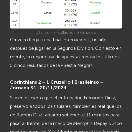
Últimos 5 resultados de Cruzeiro
Cruzeiro llega a una final internacional, un año
después de jugar en la Segunda División. Con esto en
mente, la mejor casa de apuestas repasa los últimos
5 cinco resultados de la «Bestia Negra»:
Corinthians
2 – 1 Cruzeiro | Brasileirao –
Jornada 34 | 20/11/2024
Si bien es cierto que el entrenador, Fernando Diniz,
preservó a todos los titulares, también es real que los
de Ramón Díaz tardaron solamente 11 minutos para
pasar al frente, de la mano de Memphis Depay. Cinco
minutos después, Yuri Alberto aumentó la diferencia,