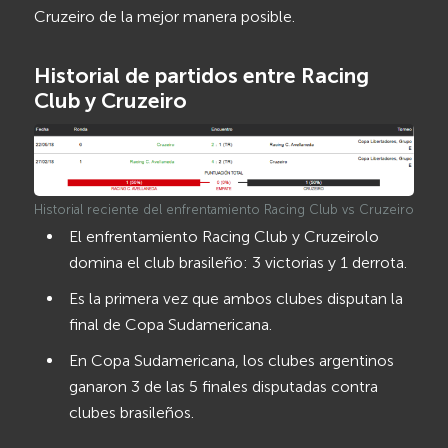
Cruzeiro de la mejor manera posible.
Historial de partidos entre
Racing
Club y Cruzeiro
Historial reciente del enfrentamiento Racing Club vs Cruzeiro
El enfrentamiento Racing Club y Cruzeirolo
domina el club brasileño: 3 victorias y 1 derrota.
Es la primera vez que ambos clubes disputan la
final de Copa Sudamericana.
En Copa Sudamericana, los clubes argentinos
ganaron 3 de las 5 finales disputadas contra
clubes brasileños.