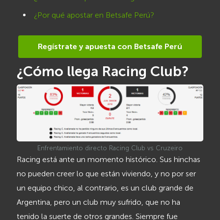
¿Por qué apostar en Betsafe Perú?
Regístrate y apuesta con Betsafe Perú
¿Cómo llega Racing Club?
Enfrentamiento directo Racing Club vs Cruzeiro
Racing está ante un momento histórico. Sus hinchas
no pueden creer lo que están viviendo, y no por ser
un equipo chico, al contrario, es un club grande de
Argentina, pero un club muy sufrido, que no ha
tenido la suerte de otros grandes. Siempre fue