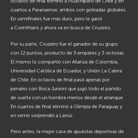
octavos de final eliminó a Huachipato de Chile y en
cuartos a Paranaense, ambos con goleadas globales.
En semifinales fue más duro, pero le ganó
a Corinthians y ahora va en busca de Cruzeiro.
Por su parte, Cruzeiro fue el ganador de su grupo
con 12 puntos, producto de 3 empates y 3 victorias.
El mismo lo compartió con Alianza de Colombia,
Universidad Católica de Ecuador, y Unión La Calera
de Chile. En octavos de final pasó apenas por
penales con Boca Juniors que jugó todo el partido
de vuelta con un hombre menos desde el arranque.
En cuartos de final eliminó a Olimpia de Paraguay y
en semis sorprendió a Lanús.
Pero antes, la mejor casa de apuestas deportivas de