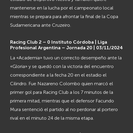
mantenerse en la lucha por el campeonato local
mientras se prepara para afrontar la final de la Copa
Sudamericana ante Cruzeiro.
Racing Club
2 – 0 Instituto Córdoba | Liga
Profesional Argentina – Jornada 20 | 03/11/2024
La «Academia» tuvo un correcto desempeño ante la
«Gloria» y se quedó con la victoria del encuentro
correspondiente a la fecha 20 en el estadio el
Cilindro. Fue Nazareno Colombo quien marcó el
primer gol para Racing Club a los 7 minutos de la
primera mitad, mientras que el defensor Facundo
Mura sentenció el partido al no perdonar al portero
rival en el minuto 24 de la misma etapa.