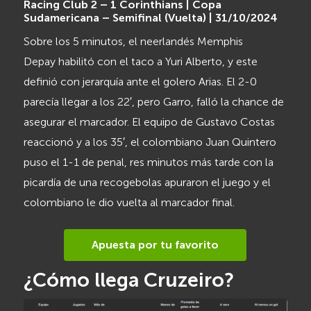
Racing Club
2 – 1 Corinthians | Copa
Sudamericana – Semifinal (Vuelta) | 31/10/2024
Sobre los 5 minutos, el neerlandés Memphis
Depay habilitó con el taco a Yuri Alberto, y este
definió con jerarquía ante el golero Arias. El 2-0
parecía llegar a los 22′, pero Garro, falló la chance de
asegurar el marcador. El equipo de Gustavo Costas
reaccionó y a los 35′, el colombiano Juan Quintero
puso el 1-1 de penal, res minutos más tarde con la
picardía de una recogebolas apuraron el juego y el
colombiano le dio vuelta al marcador final.
Apuesta por tu favorito
¿Cómo llega Cruzeiro?