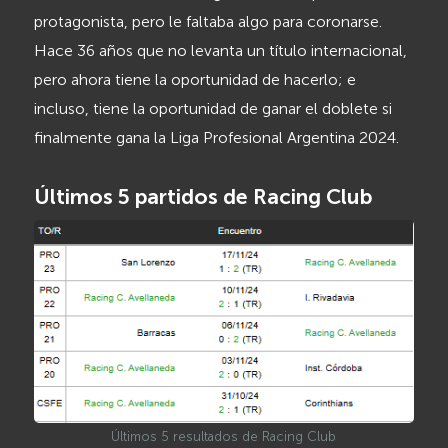
protagonista, pero le faltaba algo para coronarse.
Hace 36 años que no levanta un título internacional,
pero ahora tiene la oportunidad de hacerlo; e
incluso, tiene la oportunidad de ganar el doblete si
finalmente gana la Liga Profesional Argentina 2024.
Últimos 5 partidos de Racing Club
Últimos 5 resultados de Racing Club