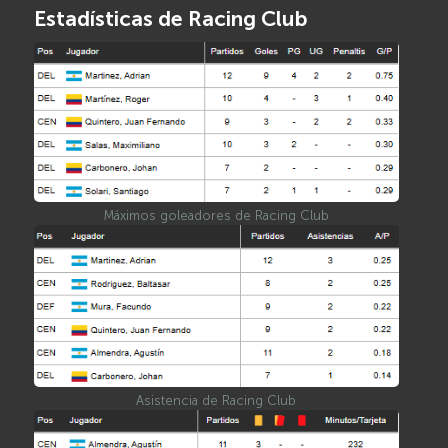
Estadísticas de Racing Club
Máximos goleadores de Racing Club
Asistencia de Racing Club