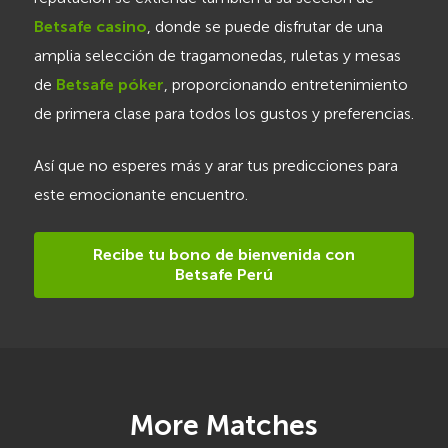
Betsafe casino
, donde se puede disfrutar de una
amplia selección de tragamonedas, ruletas y mesas
de
Betsafe póker
, proporcionando entretenimiento
de primera clase para todos los gustos y preferencias.
Así que no esperes más y arar tus predicciones para
este emocionante encuentro.
Recibe tu bono de bienvenida con
Betsafe Perú
More Matches