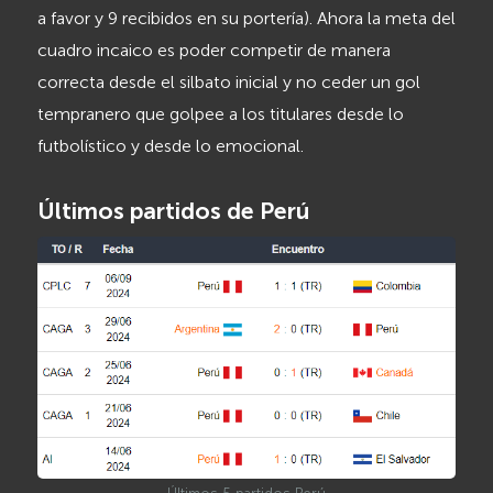
a favor y 9 recibidos en su portería). Ahora la meta del
cuadro incaico es poder competir de manera
correcta desde el silbato inicial y no ceder un gol
tempranero que golpee a los titulares desde lo
futbolístico y desde lo emocional.
Últimos partidos de Perú