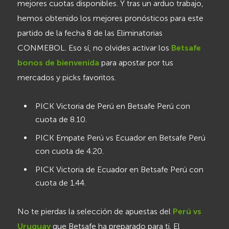
mejores cuotas disponibles. Y tras un arduo trabajo,
hemos obtenido los mejores pronósticos para este
partido de la fecha 8 de las Eliminatorias
CONMEBOL. Eso sí, no olvides activar los
Betsafe
bonos
de bienvenida
para apostar por tus
mercados y picks favoritos.
PICK Victoria de Perú en Betsafe Perú con
cuota de 8.10.
PICK Empate Perú vs Ecuador en Betsafe Perú
con cuota de 4.20.
PICK Victoria de Ecuador en Betsafe Perú con
cuota de 1.44.
No te pierdas la selección de apuestas del
Perú vs
Uruguay
que Betsafe ha preparado para ti. El