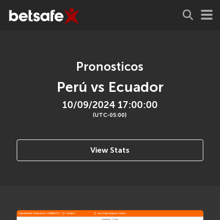
Pronosticos
Perú vs Ecuador
10/09/2024 17:00:00
(UTC-05:00)
View Stats