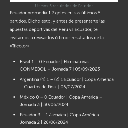
Últimos 5 resultados de Ecuador
Ecuador promedia 1.2 goles en sus últimos 5
partidos. Dicho esto, y antes de presentarte las
apuestas deportivas del Perú vs Ecuador, te
invitamos a revisar los últimos resultados de la
«Tricolor»:
Brasil 1 – 0 Ecuador | Eliminatorias
CONMEBOL – Jornada 7 | 05/09/2023
Argentina (4) 1 – (2) 1 Ecuador | Copa América
– Cuartos de Final | 06/07/2024
México 0 – 0 Ecuador | Copa América –
Jornada 3 | 30/06/2024
Ecuador 3 – 1 Jamaica | Copa América –
Jornada 2 | 26/06/2024