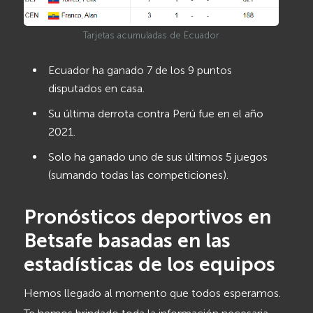
Tarjetas acumuladas de Ecuador
Ecuador ha ganado 7 de los 9 puntos
disputados en casa.
Su última derrota contra Perú fue en el año
2021.
Solo ha ganado uno de sus últimos 5 juegos
(sumando todas las competiciones).
Pronósticos deportivos en
Betsafe basadas en las
estadísticas de los equipos
Hemos llegado al momento que todos esperamos.