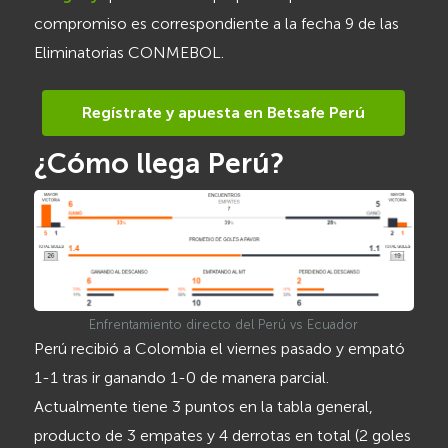
compromiso es correspondiente a la fecha 9 de las
Eliminatorias CONMEBOL.
Regístrate y apuesta en Betsafe Perú
¿Cómo llega Perú?
Enfrentamiento directo del Perú vs Ecuador
Perú recibió a Colombia el viernes pasado y empató
1-1 tras ir ganando 1-0 de manera parcial.
Actualmente tiene 3 puntos en la tabla general,
producto de 3 empates y 4 derrotas en total (2 goles