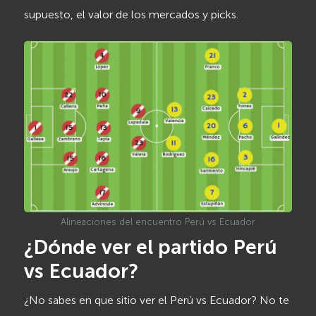
supuesto, el valor de los mercados y picks.
Alineaciones del encuentro Perú vs Ecuador
¿Dónde ver el partido
Perú
vs Ecuador
?
¿No sabes en que sitio ver el Perú vs Ecuador? No te