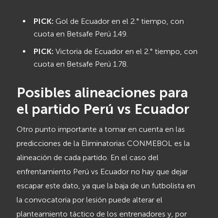
PICK:
Gol de Ecuador en el 2.° tiempo, con
cuota en Betsafe Perú 1.49.
PICK:
Victoria de Ecuador en el 2.° tiempo, con
cuota en Betsafe Perú 1.78.
Posibles alineaciones para
el partido
Perú vs Ecuador
Otro punto importante a tomar en cuenta en las
predicciones de la Eliminatorias CONMEBOL es la
alineación de cada partido. En el caso del
enfrentamiento Perú vs Ecuador no hay que dejar
escapar este dato, ya que la baja de un futbolista en
la convocatoria por lesión puede alterar el
planteamiento táctico de los entrenadores y, por