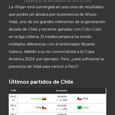
Estadísticas de Más/Menos de Perú y Chile
La «Roja» está sumergida en una crisis de resultados
que podría ser aliviana por la presencia de Arturo
Vidal, uno de los grandes referentes de la generación
dorada de Chile y reciente ganador con Colo Colo
en la liga chilena. El mediocampista ha tenido
múltiples diferencias con el entrenador Ricardo
Gareca, debido a su no convocatoria a la Copa
América 2024, por ejemplo. Pero, ¿será suficiente la
presencia de Vidal para vencer a Perú?
Últimos partidos de Chile