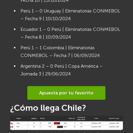
Fecha 10 | 15/10/2024
Perú 1 – 0 Uruguay | Eliminatorias CONMEBOL
– Fecha 9 | 10/10/2024
Ecuador 1 – 0 Perú | Eliminatorias CONMEBOL
– Fecha 8 | 10/09/2024
Perú 1 – 1 Colombia | Eliminatorias
CONMEBOL – Fecha 7 | 06/09/2024
Argentina 2 – 0 Perú | Copa América –
Jornada 3 | 29/06/2024
Apuesta por tu favorito
¿Cómo llega Chile?