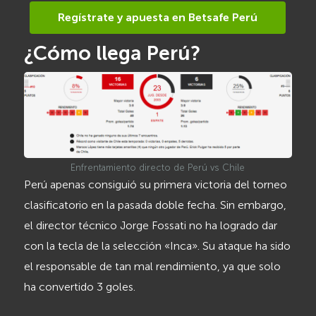
Regístrate y apuesta en Betsafe Perú
¿Cómo llega Perú?
Enfrentamiento directo de Perú vs Chile
Perú apenas consiguió su primera victoria del torneo
clasificatorio en la pasada doble fecha. Sin embargo,
el director técnico Jorge Fossati no ha logrado dar
con la tecla de la selección «Inca». Su ataque ha sido
el responsable de tan mal rendimiento, ya que solo
ha convertido 3 goles.