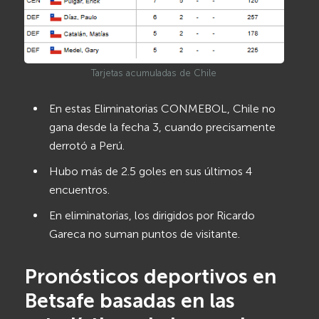
Tarjetas acumuladas de Chile
En estas Eliminatorias CONMEBOL, Chile no
gana desde la fecha 3, cuando precisamente
derrotó a Perú.
Hubo más de 2.5 goles en sus últimos 4
encuentros.
En eliminatorias, los dirigidos por Ricardo
Gareca no suman puntos de visitante.
Pronósticos deportivos en
Betsafe basadas en las