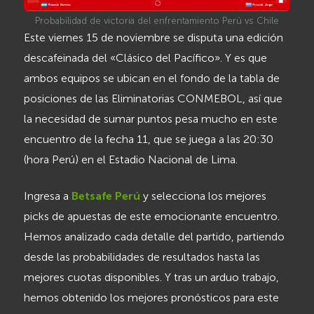
Probabilidad de victoria del enfrentamiento Perú vs Chile
Este viernes 15 de noviembre se disputa una edición
descafeinada del «Clásico del Pacífico». Y es que
ambos equipos se ubican en el fondo de la tabla de
posiciones de las Eliminatorias CONMEBOL, así que
la necesidad de sumar puntos pesa mucho en este
encuentro de la fecha 11, que se juega a las 20:30
(hora Perú) en el Estadio Nacional de Lima.
Ingresa a
Betsafe Perú
y selecciona los mejores
picks de apuestas de este emocionante encuentro.
Hemos analizado cada detalle del partido, partiendo
desde las probabilidades de resultados hasta las
mejores cuotas disponibles. Y tras un arduo trabajo,
hemos obtenido los mejores pronósticos para este