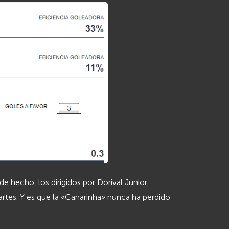
de hecho, los dirigidos por Dorival Junior
artes. Y es que la «Canarinha» nunca ha perdido