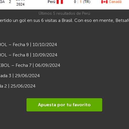
Últimos 5 resultados de Perú
do un gol en sus 6 visitas a Brasil. Con eso en mente, Betsafe
BOL – Fecha 9 | 10/10/2024
BOL – Fecha 8 | 10/09/2024
EBOL – Fecha 7 | 06/09/2024
nada 3 | 29/06/2024
da 2 | 25/06/2024
Apuesta por tu favorito