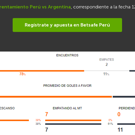
rentamiento Perú vs Argentina
, correspondiente a la fecha
Regístrate y apuesta en Betsafe Perú