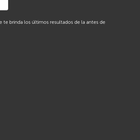
 te brinda los últimos resultados de la antes de