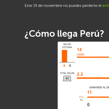
Este 19 de noviembre no puedes perderte el
enf
¿Cómo llega Perú?