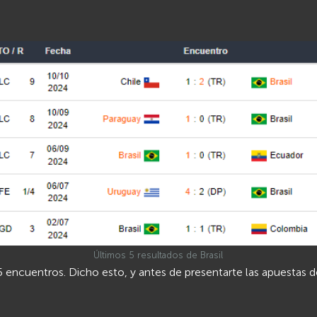
Últimos 5 resultados de Brasil
 encuentros. Dicho esto, y antes de presentarte las apuestas dep