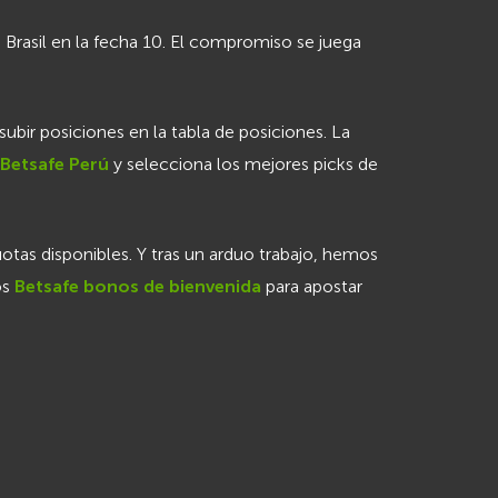
 Brasil en la fecha 10. El compromiso se juega
 subir posiciones en la tabla de posiciones. La
Betsafe Perú
y selecciona los mejores picks de
otas disponibles. Y tras un arduo trabajo, hemos
os
Betsafe
bonos
de bienvenida
para apostar