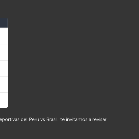
ortivas del Perú vs Brasil, te invitamos a revisar