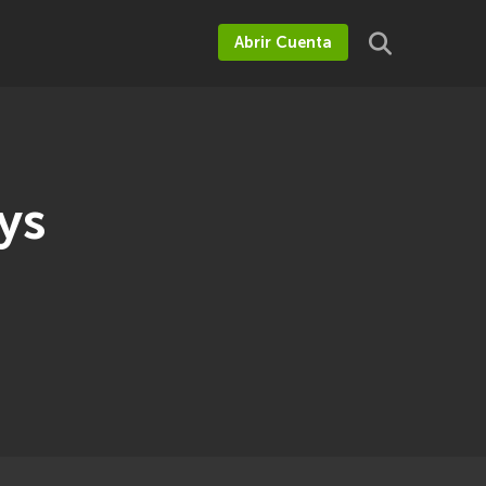
Abrir Cuenta
ys
)