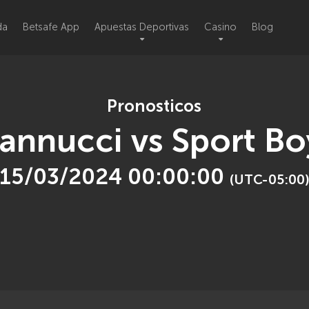
da
Betsafe App
Apuestas Deportivas
Casino
Blog
Pronosticos
annucci vs Sport Bo
15/03/2024 00:00:00
(UTC-05:00