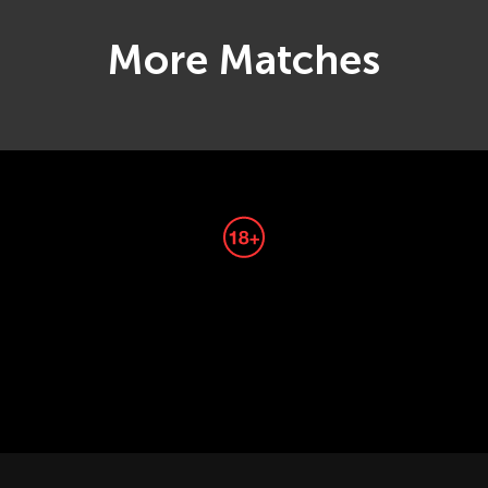
More Matches