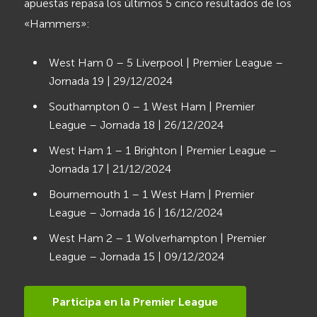
apuestas repasa los últimos 5 cinco resultados de los
«Hammers»:
West Ham 0 – 5 Liverpool | Premier League –
Jornada 19 | 29/12/2024
Southampton 0 – 1 West Ham | Premier
League – Jornada 18 | 26/12/2024
West Ham 1 – 1 Brighton | Premier League –
Jornada 17 | 21/12/2024
Bournemouth 1 – 1 West Ham | Premier
League – Jornada 16 | 16/12/2024
West Ham 2 – 1 Wolverhampton | Premier
League – Jornada 15 | 09/12/2024
Participa en la Premier League