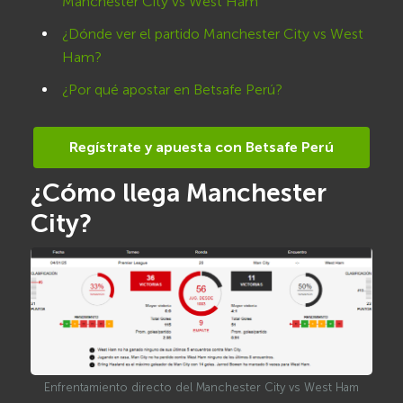
Manchester City vs West Ham
¿Dónde ver el partido Manchester City vs West
Ham?
¿Por qué apostar en Betsafe Perú?
Regístrate y apuesta con Betsafe Perú
¿Cómo llega Manchester
City?
Enfrentamiento directo del Manchester City vs West Ham