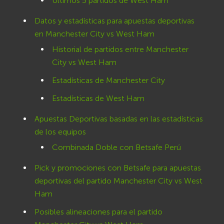
Últimos 5 partidos de West Ham
Datos y estadísticas para apuestas deportivas
en Manchester City vs West Ham
Historial de partidos entre Manchester
City vs West Ham
Estadísticas de Manchester City
Estadísticas de West Ham
Apuestas Deportivas basadas en las estadísticas
de los equipos
Combinada Doble con Betsafe Perú
Pick y promociones con Betsafe para apuestas
deportivas del partido Manchester City vs West
Ham
Posibles alineaciones para el partido