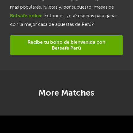
más populares, ruletas y, por supuesto, mesas de
Betsafe póker
. Entonces, ¿qué esperas para ganar
con la mejor casa de apuestas de Perú?
Recibe tu bono de bienvenida con
Betsafe Perú
More Matches