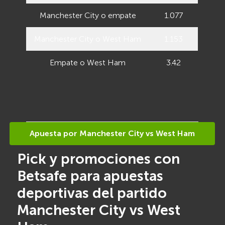
Manchester City o empate
1.077
Manchester City o West Ham
1.153
Empate o West Ham
3.42
Apuesta por Manchester City vs West Ham
Pick y promociones con
Betsafe para apuestas
deportivas del partido
Manchester City vs West