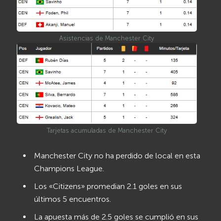
Asistencias de Manchester City
Tarjetas acumuladas de Manchester City
Manchester City no ha perdido de local en esta
Champions League.
Los «Citizens» promedian 2.1 goles en sus
últimos 5 encuentros.
La apuesta más de 2.5 goles se cumplió en sus