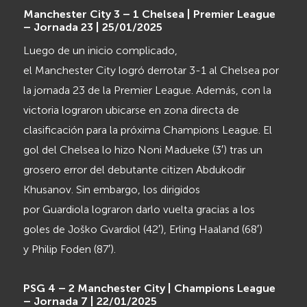
Manchester City 3 – 1 Chelsea | Premier League
– Jornada 23 | 25/01/2025
Luego de un inicio complicado,
el Manchester City logró derrotar 3-1 al Chelsea por
la jornada 23 de la Premier League. Además, con la
victoria lograron ubicarse en zona directa de
clasificación para la próxima Champions League. El
gol del Chelsea lo hizo Noni Madueke (3′) tras un
grosero error del debutante citizen Abdukodir
Khusanov. Sin embargo, los dirigidos
por Guardiola lograron darlo vuelta gracias a los
goles de Joško Gvardiol (42′), Erling Haaland (68′)
y Philip Foden (87′).
PSG 4 – 2 Manchester City | Champions League
– Jornada 7 | 22/01/2025