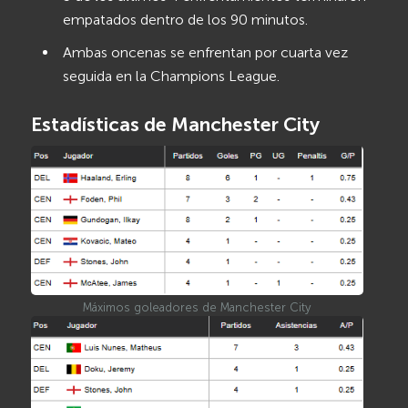
empatados dentro de los 90 minutos.
Ambas oncenas se enfrentan por cuarta vez
seguida en la Champions League.
Estadísticas de
Manchester City
Máximos goleadores de Manchester City