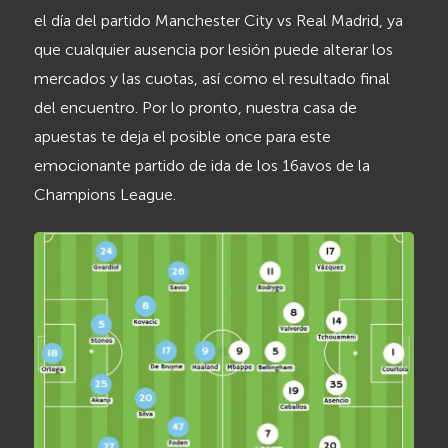
el día del partido Manchester City vs Real Madrid, ya
que cualquier ausencia por lesión puede alterar los
mercados y las cuotas, así como el resultado final
del encuentro. Por lo pronto, nuestra casa de
apuestas te deja el posible once para este
emocionante partido de ida de los 16avos de la
Champions League.