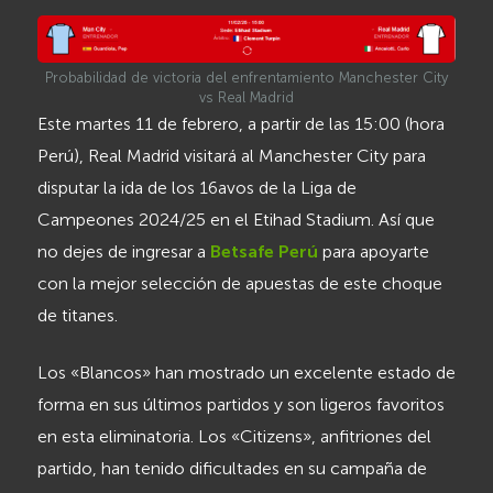
Probabilidad de victoria del enfrentamiento Manchester City
vs Real Madrid
Este martes 11 de febrero, a partir de las 15:00 (hora
Perú), Real Madrid visitará al Manchester City para
disputar la ida de los 16avos de la Liga de
Campeones 2024/25 en el Etihad Stadium. Así que
no dejes de ingresar a
Betsafe Perú
para apoyarte
con la mejor selección de apuestas de este choque
de titanes.
Los «Blancos» han mostrado un excelente estado de
forma en sus últimos partidos y son ligeros favoritos
en esta eliminatoria. Los «Citizens», anfitriones del
partido, han tenido dificultades en su campaña de