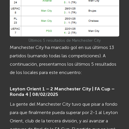
Últimos 5 resultados de Manchester City
Manchester City ha marcado gol en sus últimos 13
partidos (sumando todas las competiciones). A
continuación, presentamos los últimos 5 resultados
de los locales para este encuentro:
Leyton Orient 1 – 2 Manchester City | FA Cup –
Ronda 4 | 08/02/2025
La gente del Manchester City tuvo que pisar a fondo
para que finalmente pueda superar por 2-1 al Leyton
Orient, club de la tercera división, y así avanzar a