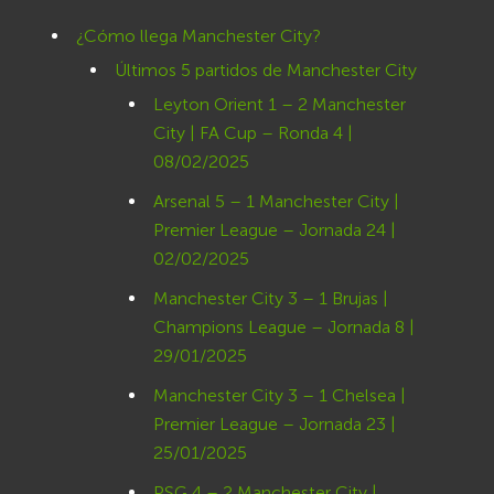
¿Cómo llega Manchester City?
Últimos 5 partidos de Manchester City
Leyton Orient 1 – 2 Manchester
City | FA Cup – Ronda 4 |
08/02/2025
Arsenal 5 – 1 Manchester City |
Premier League – Jornada 24 |
02/02/2025
Manchester City 3 – 1 Brujas |
Champions League – Jornada 8 |
29/01/2025
Manchester City 3 – 1 Chelsea |
Premier League – Jornada 23 |
25/01/2025
PSG 4 – 2 Manchester City |