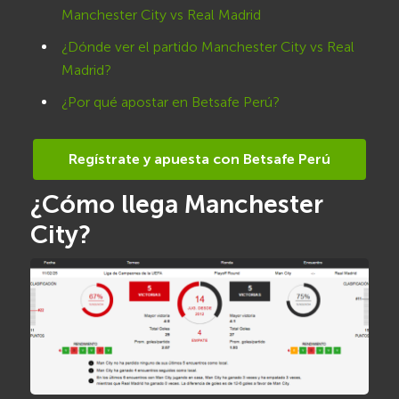
Manchester City vs Real Madrid
¿Dónde ver el partido Manchester City vs Real
Madrid?
¿Por qué apostar en Betsafe Perú?
Regístrate y apuesta con Betsafe Perú
¿Cómo llega Manchester
City?