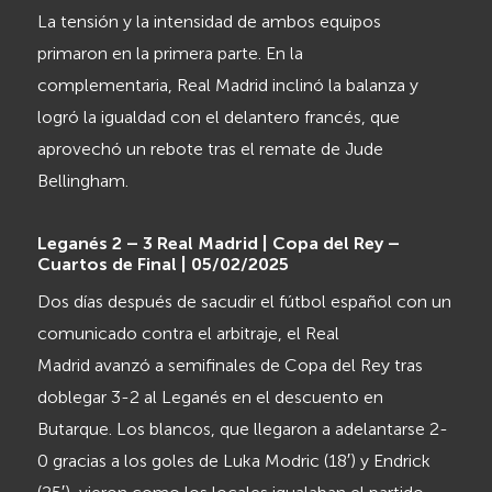
La tensión y la intensidad de ambos equipos
primaron en la primera parte. En la
complementaria, Real Madrid inclinó la balanza y
logró la igualdad con el delantero francés, que
aprovechó un rebote tras el remate de Jude
Bellingham.
Leganés 2 – 3 Real Madrid | Copa del Rey –
Cuartos de Final | 05/02/2025
Dos días después de sacudir el fútbol español con un
comunicado contra el arbitraje, el Real
Madrid avanzó a semifinales de Copa del Rey tras
doblegar 3-2 al Leganés en el descuento en
Butarque. Los blancos, que llegaron a adelantarse 2-
0 gracias a los goles de Luka Modric (18′) y Endrick