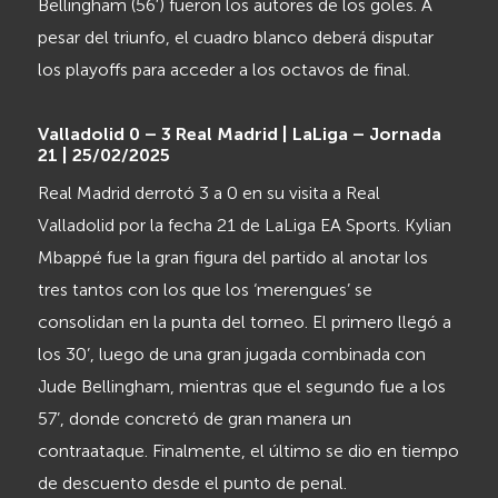
Bellingham (56′) fueron los autores de los goles. A
pesar del triunfo, el cuadro blanco deberá disputar
los playoffs para acceder a los octavos de final.
Valladolid 0 – 3 Real Madrid | LaLiga – Jornada
21 | 25/02/2025
Real Madrid derrotó 3 a 0 en su visita a Real
Valladolid por la fecha 21 de LaLiga EA Sports. Kylian
Mbappé fue la gran figura del partido al anotar los
tres tantos con los que los ‘merengues’ se
consolidan en la punta del torneo. El primero llegó a
los 30’, luego de una gran jugada combinada con
Jude Bellingham, mientras que el segundo fue a los
57’, donde concretó de gran manera un
contraataque. Finalmente, el último se dio en tiempo
de descuento desde el punto de penal.