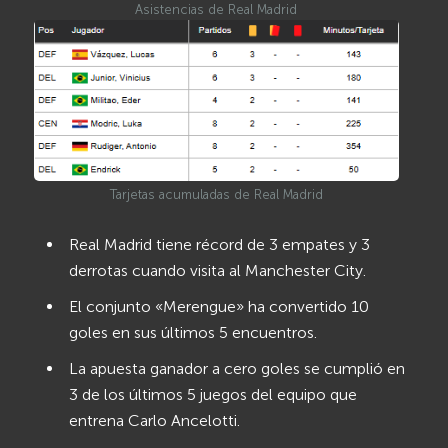
Asistencias de Real Madrid
Tarjetas acumuladas de Real Madrid
Real Madrid tiene récord de 3 empates y 3
derrotas cuando visita al Manchester City.
El conjunto «Merengue» ha convertido 10
goles en sus últimos 5 encuentros.
La apuesta ganador a cero goles se cumplió en
3 de los últimos 5 juegos del equipo que
entrena Carlo Ancelotti.