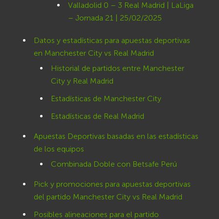
Valladolid 0 – 3 Real Madrid | LaLiga
– Jornada 21 | 25/02/2025
Datos y estadísticas para apuestas deportivas
en Manchester City vs Real Madrid
Historial de partidos entre Manchester
City y Real Madrid
Estadísticas de Manchester City
Estadísticas de Real Madrid
Apuestas Deportivas basadas en las estadísticas
de los equipos
Combinada Doble con Betsafe Perú
Pick y promociones para apuestas deportivas
del partido Manchester City vs Real Madrid
Posibles alineaciones para el partido