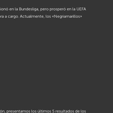
ionó en la Bundesliga, pero prosperó en la UEFA
 a cargo. Actualmente, los «Negriamarillos»
ión, presentamos los últimos 5 resultados de los