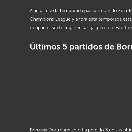
Al igual que la temporada pasada, cuando Edin T
Champions League y ahora esta temporada está 
ocupan el sexto lugar en la liga, pero en este to
Últimos 5 partidos de Bo
Borussia Dortmund solo ha perdido 3 de sus últim