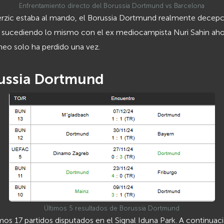
Enfrentamiento directo del Borussia Dortmund vs Barcelona
erzic estaba al mando, el Borussia Dortmund realmente decepc
sucediendo lo mismo con el ex mediocampista Nuri Sahin ahora
rneo solo ha perdido una vez.
russia Dortmund
Últimos 5 resultados de Borussia Dortmund
os 17 partidos disputados en el Signal Iduna Park. A continuac