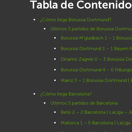
Tabla de Contenido
¿Cómo llega Borussia Dortmund?
Últimos 5 partidos de Borussia Dortm
Borussia M’gladbach 1 – 1 Boruss
Borussia Dortmund 1 – 1 Bayern M
Dinamo Zagreb 0 – 3 Borussia Do
Borussia Dortmund 4 – 0 Friburgo
Mainz 3 – 1 Borussia Dortmund | 
¿Cómo llega Barcelona?
Últimos 5 partidos de Barcelona
Betis 2 – 2 Barcelona | LaLiga – 
Mallorca 1 – 5 Barcelona | LaLiga