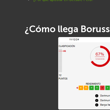
¿Cómo llega Borus