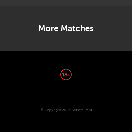
More Matches
© Copyright 2026 Betsafe Peru