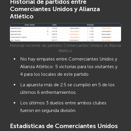
Historial de partidos entre
Comerciantes Unidos y Alianza
Atlético
Historial reciente de partidos Comerciantes Unidos vs Alianza
Atlético
No hay empates entre Comerciantes Unidos y
Alianza Atlético: 5 victorias para los visitantes y
4 para los locales de este partido
La apuesta más de 2.5 se cumplió en 5 de los
últimos 6 enfrentamientos.
Los últimos 3 duelos entre ambos clubes
fueron en segunda división.
Estadísticas de
Comerciantes
Unidos