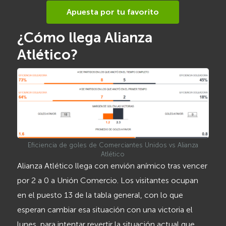
Apuesta por tu favorito
¿Cómo llega Alianza
Atlético?
Eficiencia de goles de Comerciantes Unidos vs Alianza
Atlético
Alianza Atlético llega con envión anímico tras vencer
por 2 a 0 a Unión Comercio. Los visitantes ocupan
en el puesto 13 de la tabla general, con lo que
esperan cambiar esa situación con una victoria el
lunes, para intentar revertir la situación actual que