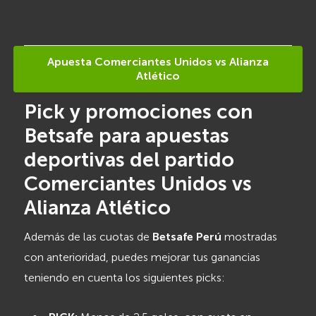
Apuesta Comerciantes Unidos vs Alianza
Atlético
Pick y promociones con
Betsafe para apuestas
deportivas del partido
Comerciantes Unidos vs
Alianza Atlético
Además de las cuotas de
Betsafe Perú
mostradas
con anterioridad, puedes mejorar tus ganancias
teniendo en cuenta los siguientes picks: