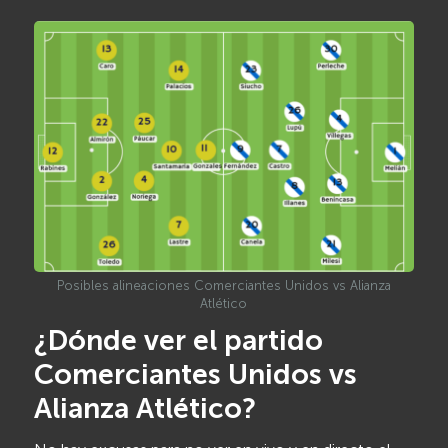
Posibles alineaciones Comerciantes Unidos vs Alianza
Atlético
¿Dónde ver el partido
Comerciantes Unidos vs
Alianza Atlético
?