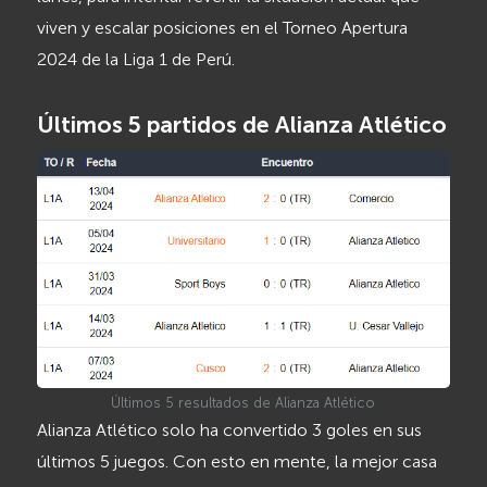
viven y escalar posiciones en el Torneo Apertura
2024 de la Liga 1 de Perú.
Últimos 5 partidos de Alianza Atlético
Últimos 5 resultados de Alianza Atlético
Alianza Atlético solo ha convertido 3 goles en sus
últimos 5 juegos. Con esto en mente, la mejor casa