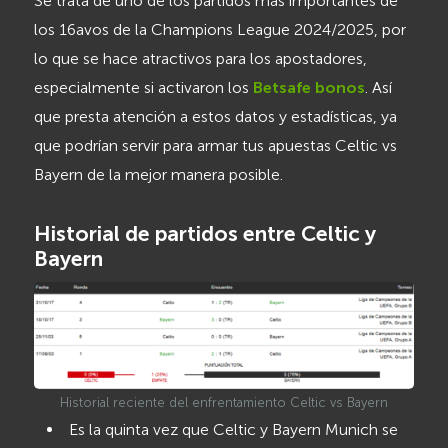
Se trata de uno de los partidos más importantes de
los 16avos de la Champions League 2024/2025, por
lo que se hace atractivos para los apostadores,
especialmente si activaron los
Betsafe bonos
. Así
que presta atención a estos datos y estadísticas, ya
que podrían servir para armar tus apuestas Celtic vs
Bayern de la mejor manera posible.
Historial de partidos entre
Celtic y
Bayern
Historial reciente del enfrentamiento Celtic vs Bayern
Es la quinta vez que Celtic y Bayern Munich se