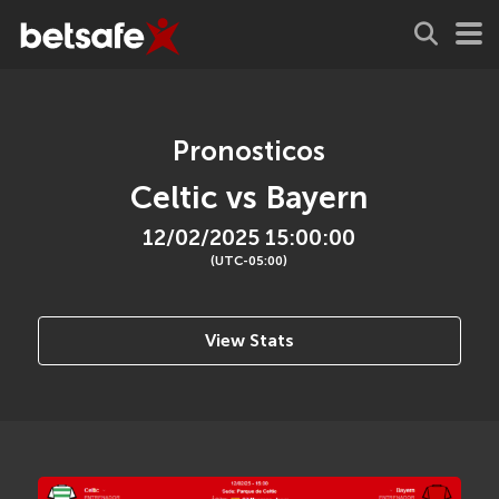
Pronosticos
Celtic vs Bayern
12/02/2025 15:00:00
(UTC-05:00)
View Stats