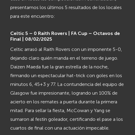
presentamos los últimos 5 resultados de los locales
para este encuentro:
Celtic 5 – 0 Raith Rovers | FA Cup – Octavos de
Final | 08/02/2025
Celtic arrasó al Raith Rovers con un imponente 5-0,
dejando claro quién manda en el terreno de juego.
Daizen Maeda fue la gran estrella de la noche,
firmando un espectacular hat-trick con goles en los
minutos 6, 45+3 y 77. La contundencia del equipo de
Glasgow fue impresionante, logrando un 100% de
acierto en los remates a puerta durante la primera
mitad. Para sellar la fiesta, McCowan y Yang se
sumaron al festín goleador, certificando el pase a los
cuartos de final con una actuación impecable.