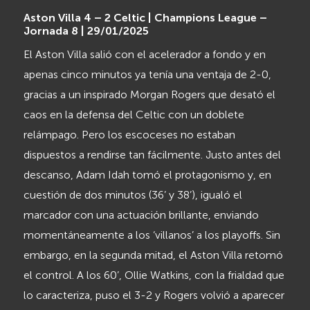
Aston Villa 4 – 2 Celtic | Champions League –
Jornada 8 | 29/01/2025
El Aston Villa salió con el acelerador a fondo y en
apenas cinco minutos ya tenía una ventaja de 2-0,
gracias a un inspirado Morgan Rogers que desató el
caos en la defensa del Celtic con un doblete
relámpago. Pero los escoceses no estaban
dispuestos a rendirse tan fácilmente. Justo antes del
descanso, Adam Idah tomó el protagonismo y, en
cuestión de dos minutos (36’ y 38’), igualó el
marcador con una actuación brillante, enviando
momentáneamente a los ‘villanos’ a los playoffs. Sin
embargo, en la segunda mitad, el Aston Villa retomó
el control. A los 60’, Ollie Watkins, con la frialdad que
lo caracteriza, puso el 3-2 y Rogers volvió a aparecer