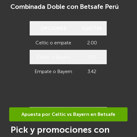
Combinada Doble con Betsafe
Perú
OPCIONES
CUOTAS
Celtic o empate
2.00
Celtic o Bayern
3.95
Empate o Bayern
3.42
Apuesta por Celtic vs Bayern en Betsafe
Pick y promociones con