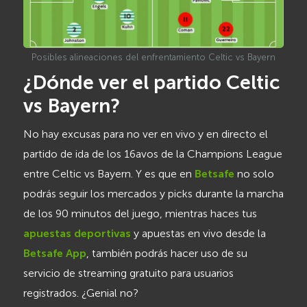
Posibles alineaciones del enfrentamiento Celtic vs Bayern
¿Dónde ver el partido
Celtic
vs Bayern?
No hay excusas para no ver en vivo y en directo el
partido de ida de los 16avos de la Champions League
entre Celtic vs Bayern. Y es que en
Betsafe
no solo
podrás seguir los mercados y picks durante la marcha
de los 90 minutos del juego, mientras haces tus
apuestas deportivas
y apuestas en vivo desde la
Betsafe App
, también podrás hacer uso de su
servicio de streaming gratuito para usuarios
registrados. ¿Genial no?