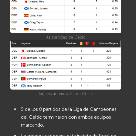
Asistencias de Celtic
Tarjetas acumuladas de Celtic
5 de los 8 partidos de la Liga de Campeones
del Celtic terminaron con ambos equipos
marcando.
La oncena escocesa está invicta de local en