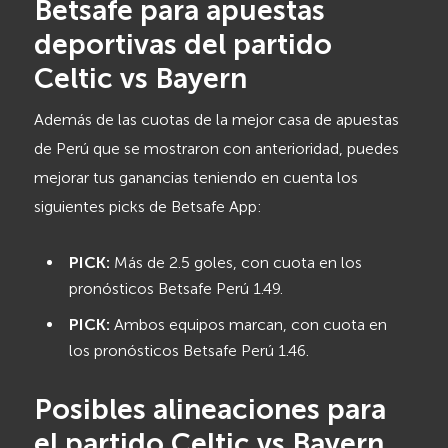
Betsafe para apuestas
deportivas del partido
Celtic vs Bayern
Además de las cuotas de la mejor casa de apuestas
de Perú que se mostraron con anterioridad, puedes
mejorar tus ganancias teniendo en cuenta los
siguientes picks de Betsafe App:
PICK:
Más de 2.5 goles, con cuota en los
pronósticos Betsafe Perú 1.49.
PICK:
Ambos equipos marcan, con cuota en
los pronósticos Betsafe Perú 1.46.
Posibles alineaciones para
el partido
Celtic vs Bayern