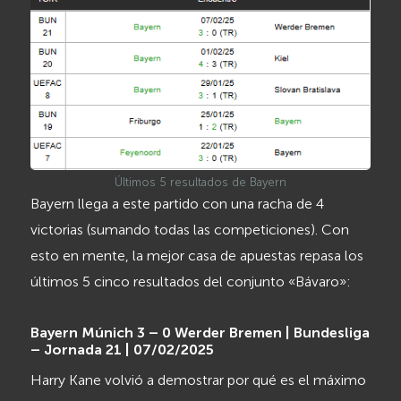
Últimos 5 resultados de Bayern
Bayern llega a este partido con una racha de 4
victorias (sumando todas las competiciones). Con
esto en mente, la mejor casa de apuestas repasa los
últimos 5 cinco resultados del conjunto «Bávaro»:
Bayern Múnich 3 – 0 Werder Bremen | Bundesliga
– Jornada 21 | 07/02/2025
Harry Kane volvió a demostrar por qué es el máximo