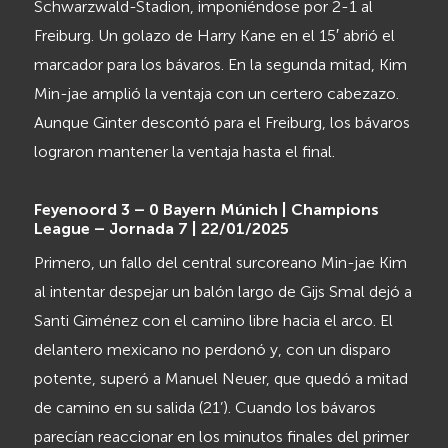
Schwarzwald-Stadion, imponiéndose por 2-1 al
Freiburg. Un golazo de Harry Kane en el 15′ abrió el
marcador para los bávaros. En la segunda mitad, Kim
Min-jae amplió la ventaja con un certero cabezazo.
Aunque Ginter descontó para el Freiburg, los bávaros
lograron mantener la ventaja hasta el final.
Feyenoord 3 – 0 Bayern Múnich | Champions
League – Jornada 7 | 22/01/2025
Primero, un fallo del central surcoreano Min-jae Kim
al intentar despejar un balón largo de Gijs Smal dejó a
Santi Giménez con el camino libre hacia el arco. El
delantero mexicano no perdonó y, con un disparo
potente, superó a Manuel Neuer, que quedó a mitad
de camino en su salida (21’). Cuando los bávaros
parecían reaccionar en los minutos finales del primer