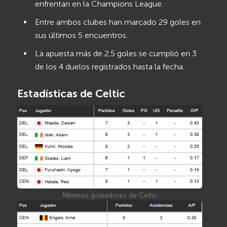
enfrentan en la Champions League.
Entre ambos clubes han marcado 29 goles en
sus últimos 5 encuentros.
La apuesta más de 2.5 goles se cumplió en 3
de los 4 duelos registrados hasta la fecha.
Estadísticas de
Celtic
Máximos goleadores de Celtic