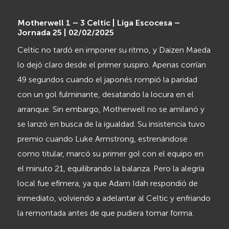
Motherwell 1 – 3 Celtic | Liga Escocesa –
Jornada 25 | 02/02/2025
Celtic no tardó en imponer su ritmo, y Daizen Maeda
lo dejó claro desde el primer suspiro. Apenas corrían
49 segundos cuando el japonés rompió la paridad
con un gol fulminante, desatando la locura en el
arranque. Sin embargo, Motherwell no se amilanó y
se lanzó en busca de la igualdad. Su insistencia tuvo
premio cuando Luke Armstrong, estrenándose
como titular, marcó su primer gol con el equipo en
el minuto 21, equilibrando la balanza. Pero la alegría
local fue efímera, ya que Adam Idah respondió de
inmediato, volviendo a adelantar al Celtic y enfriando
la remontada antes de que pudiera tomar forma.