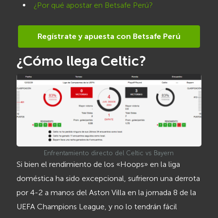
¿Por qué apostar en Betsafe Perú?
Regístrate y apuesta con Betsafe Perú
¿Cómo llega Celtic?
Enfrentamiento directo del Celtic vs Bayern
Si bien el rendimiento de los «Hoops» en la liga
doméstica ha sido excepcional, sufrieron una derrota
por 4-2 a manos del Aston Villa en la jornada 8 de la
UEFA Champions League, y no lo tendrán fácil