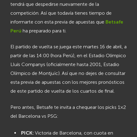
tendrá que despedirse nuevamente de la
competición. Así que todavía tienes tiempo de
informarte con esta previa de apuestas que
Betsafe
Perú
ha preparado para ti.
El partido de vuelta se juega este martes 16 de abril, a
partir de las 14:00 (hora Perú), en el Estadio Olímpico
Lluís Companys (oficialmente hasta 2001, Estadio
Olímpico de Montjuïc). Así que no dejes de consultar
esta previa de apuestas con los mejores pronósticos
de este partido de vuelta de los cuartos de final.
Pero antes, Betsafe te invita a chequear los picks 1×2
del Barcelona vs PSG:
PICK:
Victoria de Barcelona, con cuota en