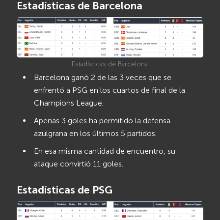
Estadísticas de
Barcelona
Estadísticas de Barcelona
Barcelona ganó 2 de las 3 veces que se
enfrentó a PSG en los cuartos de final de la
Champions League.
Apenas 3 goles ha permitido la defensa
azulgrana en los últimos 5 partidos.
En esa misma cantidad de encuentro, su
ataque convirtió 11 goles.
Estadísticas de
PSG