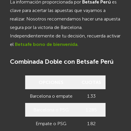
La información proporcionada por
Betsafe Perú
es
clave para acertar las apuestas que vayamos a
realizar. Nosotros recomendamos hacer una apuesta
segura por la victoria de Barcelona.
Independientemente de tu decisión, recuerda activar
el
Betsafe bono de bienvenida
.
Combinada Doble con Betsafe
Perú
OPCIONES
CUOTAS
Barcelona o empate
1.33
Barcelona o PSG
1.285
Empate o PSG
1.82