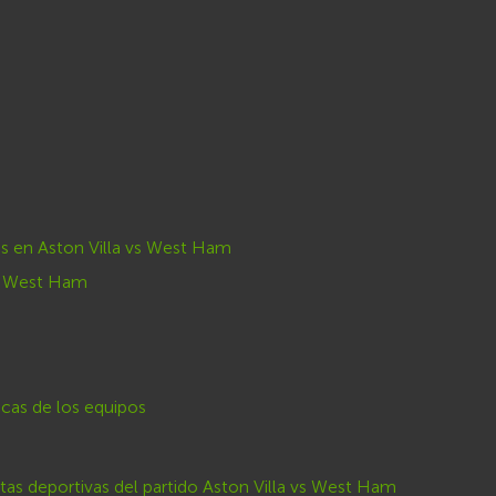
as en Aston Villa vs West Ham
a y West Ham
icas de los equipos
as deportivas del partido Aston Villa vs West Ham