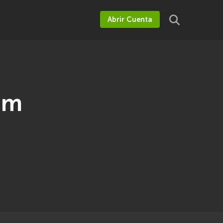
Abrir Cuenta
am