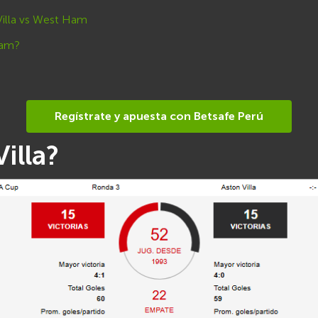
 Villa vs West Ham
Ham?
Regístrate y apuesta con Betsafe Perú
illa?