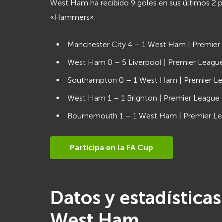
West Ham ha recibido 9 goles en sus últimos 2 p
«Hammers»:
Manchester City 4 – 1 West Ham | Premier
West Ham 0 – 5 Liverpool | Premier League
Southampton 0 – 1 West Ham | Premier Le
West Ham 1 – 1 Brighton | Premier League 
Bournemouth 1 – 1 West Ham | Premier Le
Participa en la FA Cup
Datos y estadísticas
West Ham