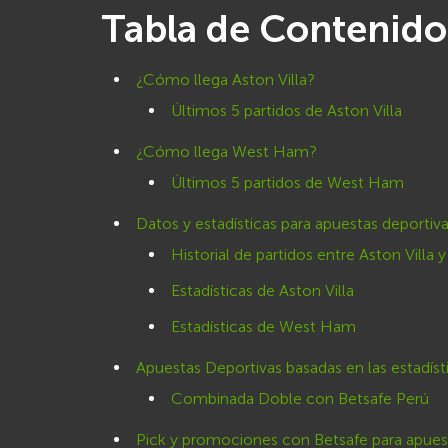
Tabla de Contenido
¿Cómo llega Aston Villa?
Últimos 5 partidos de Aston Villa
¿Cómo llega West Ham?
Últimos 5 partidos de West Ham
Datos y estadísticas para apuestas deportiv
Historial de partidos entre Aston Vill
Estadísticas de Aston Villa
Estadísticas de West Ham
Apuestas Deportivas basadas en las estadíst
Combinada Doble con Betsafe Perú
Pick y promociones con Betsafe para apuest