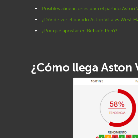
Posibles alineaciones para el partido Aston
¿Dónde ver el partido Aston Villa vs West 
¿Por qué apostar en Betsafe Perú?
¿Cómo llega Aston V