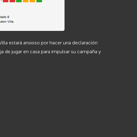
illa estará ansioso por hacer una declaración
aja de jugar en casa para impulsar su campaña y