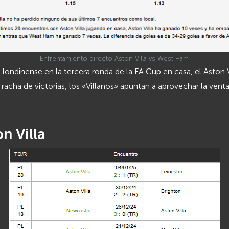
Enfrentamiento directo Aston Villa vs West Ham
 londinense en la tercera ronda de la FA Cup en casa, el Aston V
racha de victorias, los «Villanos» apuntan a aprovechar la vent
n Villa