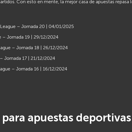
artidos. Con esto en mente, la mejor casa de apuestas repasa l
 League – Jornada 20 | 04/01/2025
 – Jornada 19 | 29/12/2024
ague – Jornada 18 | 26/12/2024
– Jornada 17 | 21/12/2024
ague – Jornada 16 | 16/12/2024
 para apuestas deportivas 