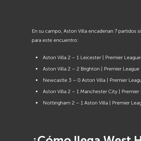
En su campo, Aston Villa encadenan 7 partidos s
para este encuentro:
Aston Villa 2 – 1 Leicester | Premier Leag
Aston Villa 2 – 2 Brighton | Premier Leagu
Newcastle 3 – 0 Aston Villa | Premier Leag
Aston Villa 2 – 1 Manchester City | Premie
Nottingham 2 – 1 Aston Villa | Premier Lea
¿Cómo llega West 