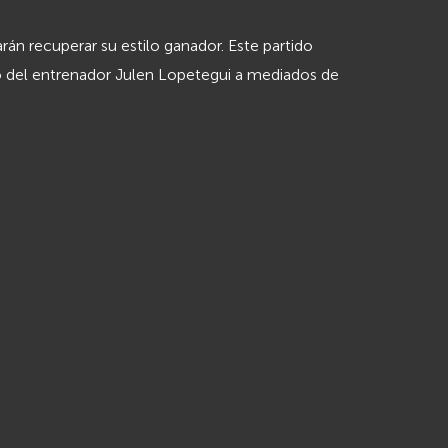
án recuperar su estilo ganador. Este partido
do del entrenador Julen Lopetegui a mediados de