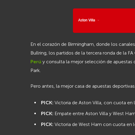
En el corazón de Birmingham, donde los canales s
Bullring, los partidos de la tercera ronda de la 
Perú
y consulta la mejor selección de apuestas de 
Park.
Pero antes, la mejor casa de apuestas deportivas
PICK:
Victoria de Aston Villa, con cuota en 
PICK:
Empate entre Aston Villa y West Ham 
PICK:
Victoria de West Ham con cuota en lo