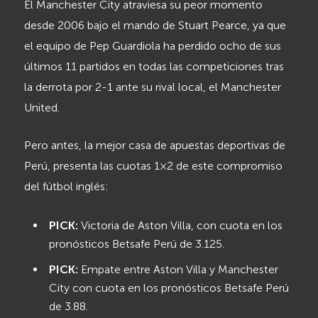
El Manchester City atraviesa su peor momento
desde 2006 bajo el mando de Stuart Pearce, ya que
el equipo de Pep Guardiola ha perdido ocho de sus
últimos 11 partidos en todas las competiciones tras
la derrota por 2-1 ante su rival local, el Manchester
United.
Pero antes, la mejor casa de apuestas deportivas de
Perú, presenta las cuotas 1×2 de este compromiso
del fútbol inglés:
PICK:
Victoria de Aston Villa, con cuota en los
pronósticos Betsafe Perú de 3.125.
PICK:
Empate entre Aston Villa y Manchester
City con cuota en los pronósticos Betsafe Perú
de 3.88.