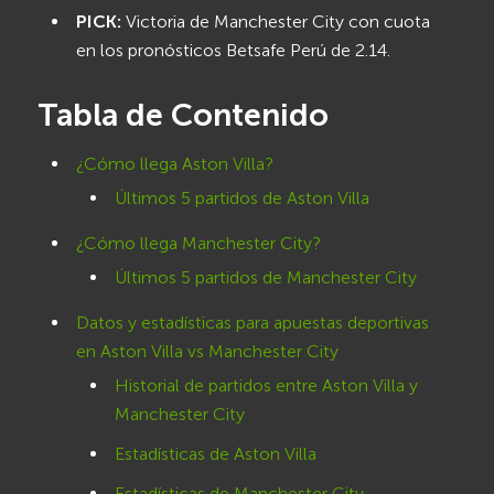
PICK:
Victoria de Manchester City con cuota
en los pronósticos Betsafe Perú de 2.14.
Tabla de Contenido
¿Cómo llega Aston Villa?
Últimos 5 partidos de Aston Villa
¿Cómo llega Manchester City?
Últimos 5 partidos de Manchester City
Datos y estadísticas para apuestas deportivas
en Aston Villa vs Manchester City
Historial de partidos entre Aston Villa y
Manchester City
Estadísticas de Aston Villa
Estadísticas de Manchester City