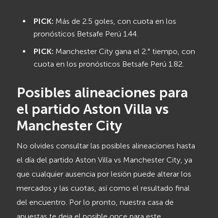
PICK:
Más de 2.5 goles, con cuota en los
pronósticos Betsafe Perú 1.44.
PICK:
Manchester City gana el 2.° tiempo, con
cuota en los pronósticos Betsafe Perú 1.82.
Posibles alineaciones para
el partido Aston Villa vs
Manchester City
No olvides consultar las posibles alineaciones hasta
el día del partido Aston Villa vs Manchester City, ya
que cualquier ausencia por lesión puede alterar los
mercados y las cuotas, así como el resultado final
del encuentro. Por lo pronto, nuestra casa de
apuestas te deja el posible once para este