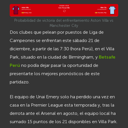
Probabilidad de victoria del enfrentamiento Aston Villa vs
Manchester City
Dos clubes que pelean por puestos de Liga de
Campeones se enfrentan este sábado 21 de
diciembre, a partir de las 7:30 (hora Perú), en el Villa
Park, situado en la ciudad de Birmingham, y
Betsafe
Perú
no podía dejar pasar la oportunidad de
presentarte los mejores pronósticos de este
partidazo.
El equipo de Unai Emery solo ha perdido una vez en
casa en la Premier League esta temporada y, tras la
derrota ante el Arsenal en agosto, el equipo local ha
sumado 15 puntos de los 21 disponibles en Villa Park.