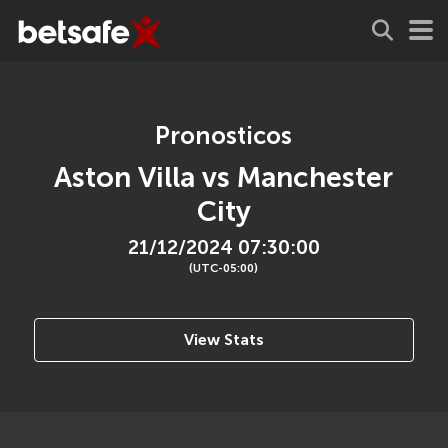
Pronosticos
Aston Villa vs Manchester
City
21/12/2024 07:30:00
(UTC-05:00)
View Stats