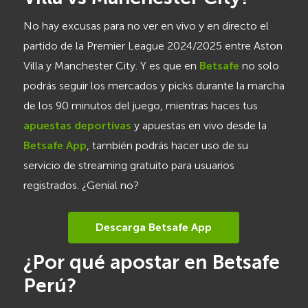
No hay excusas para no ver en vivo y en directo el
partido de la Premier League 2024/2025 entre Aston
Villa y Manchester City. Y es que en
Betsafe
no solo
podrás seguir los mercados y picks durante la marcha
de los 90 minutos del juego, mientras haces tus
apuestas deportivas
y apuestas en vivo desde la
Betsafe App
, también podrás hacer uso de su
servicio de streaming gratuito para usuarios
registrados. ¿Genial no?
Descarga Betsafe App
¿Por qué apostar en Betsafe
Perú?