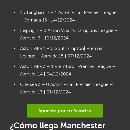
Nottingham 2 – 1 Aston Villa | Premier League
– Jornada 16 | 14/12/2024
Leipzig 2 – 3 Aston Villa | Champions League –
Jornada 6 | 10/12/2024
Aston Villa 1 – 0 Southampton| Premier
League – Jornada 15 | 07/12/2024
Aston Villa 3 – 1 Brentford | Premier League –
Jornada 14 | 04/12/2024
Chelsea 3 – 0 Aston Villa | Premier League –
Jornada 13 | 01/12/2024
Apuesta por tu favorito
¿Cómo llega Manchester