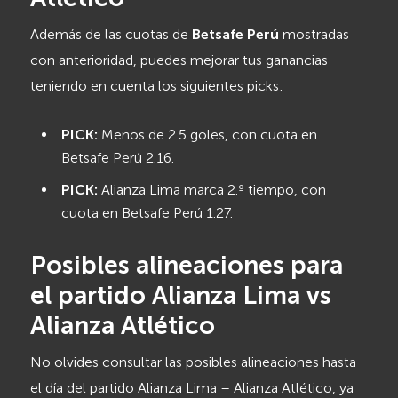
Además de las cuotas de
Betsafe Perú
mostradas
con anterioridad, puedes mejorar tus ganancias
teniendo en cuenta los siguientes picks:
PICK:
Menos de 2.5 goles, con cuota en
Betsafe Perú 2.16.
PICK:
Alianza Lima marca 2.º tiempo, con
cuota en Betsafe Perú 1.27.
Posibles alineaciones para
el partido
Alianza Lima vs
Alianza Atlético
No olvides consultar las posibles alineaciones hasta
el día del partido Alianza Lima – Alianza Atlético, ya