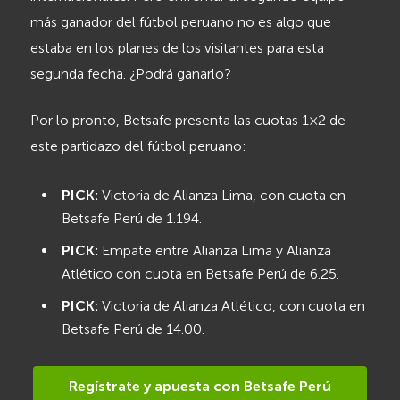
más ganador del fútbol peruano no es algo que
estaba en los planes de los visitantes para esta
segunda fecha. ¿Podrá ganarlo?
Por lo pronto, Betsafe presenta las cuotas 1×2 de
este partidazo del fútbol peruano:
PICK:
Victoria de Alianza Lima, con cuota en
Betsafe Perú de 1.194.
PICK:
Empate entre Alianza Lima y Alianza
Atlético con cuota en Betsafe Perú de 6.25.
PICK:
Victoria de Alianza Atlético, con cuota en
Betsafe Perú de 14.00.
Regístrate y apuesta con Betsafe Perú