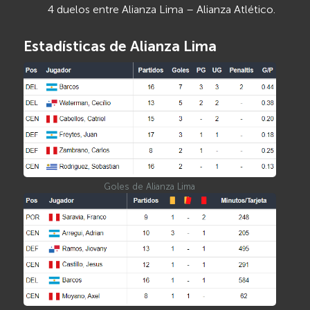
4 duelos entre Alianza Lima – Alianza Atlético.
Estadísticas de
Alianza Lima
Goles de Alianza Lima