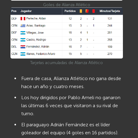
Goles de Alianza Atlético
Tarjetas acumuladas de Alianza Atlético
Fuera de casa, Alianza Atlético no gana desde
hace un año y cuatro meses.
Los hoy dirigidos por Pablo Ameli no ganaron
las últimas 6 veces que visitaron a su rival de
turno.
El paraguayo Adrián Fernández es el líder
goleador del equipo (4 goles en 16 partidos).