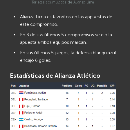
Tarjetas acumuladas de Alianza Lima
Alianza Lima es favoritos en las appuestas de
este compromiso.
En 3 de sus últimos 5 compromisos se dio la
apuesta ambos equipos marcan.
En sus últimos 5 juegos, la defensa blanquiazul
encajó 6 goles.
Estadísticas de
Alianza Atlético