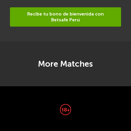
Recibe tu bono de bienvenida con
Betsafe Perú
More Matches