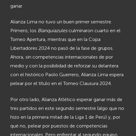
ganar.
Alianza Lima no tuvo un buen primer semestre.
Primero, los
Blanquiazules
culminaron cuarto en el
Torneo Apertura, mientras que en la Copa
Libertadores 2024 no pasó de la fase de grupos.
Ahora, sin competencias internacionales de por
medio y con la posibilidad de reforzar su delantera
con el histórico Paolo Guerrero, Alianza Lima espera
pelear por el título en el Torneo Clausura 2024.
Por otro lado, Alianza Atlético esperar ganar más de
tres partidos en este segundo semestre (algo que no
hizo en la primera mitad de la Liga 1 de Perú) y, por
qué no, pelear por puestos de competencias
internacionales. Pero enfrentar al segundo equipo