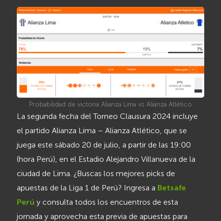
Probabilidad de victoria Alianza Lima vs Alianza Atlético
La segunda fecha del Torneo Clausura 2024 incluye
el partido Alianza Lima – Alianza Atlético, que se
juega este sábado 20 de julio, a partir de las 19:00
(hora Perú), en el Estadio Alejandro Villanueva de la
ciudad de Lima. ¿Buscas los mejores picks de
apuestas de la Liga 1 de Perú? Ingresa a
Betsafe
Perú
y consulta todos los encuentros de esta
jornada y aprovecha esta previa de apuestas para