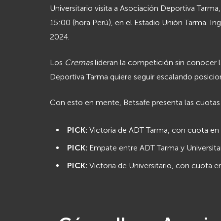
Universitario visita a Asociación Deportiva Tarma,
15:00 (hora Perú), en el Estadio Unión Tarma. In
2024.
Los
Cremas
lideran la competición sin conocer 
Deportiva Tarma quiere seguir escalando posicion
Con esto en mente, Betsafe presenta las cuotas 
PICK:
Victoria de ADT Tarma, con cuota en 
PICK:
Empate entre ADT Tarma y Universitar
PICK:
Victoria de Universitario, con cuota e