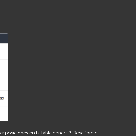
ar posiciones en la tabla general? Descúbrelo