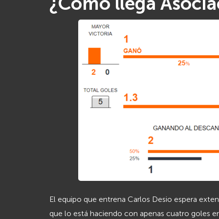
¿Cómo llega Asocia
El equipo que entrena Carlos Desio espera exten
que lo está haciendo con apenas cuatro goles en 