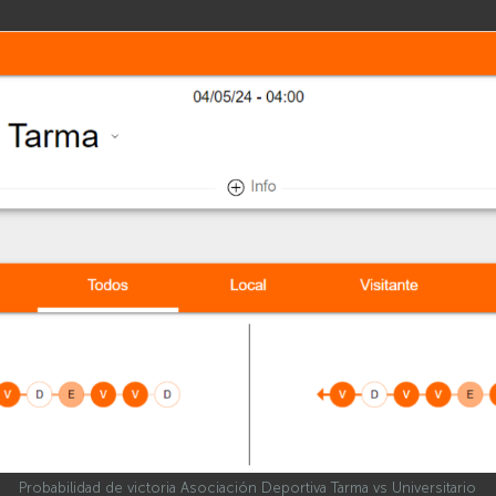
Probabilidad de victoria Asociación Deportiva Tarma vs Universitario