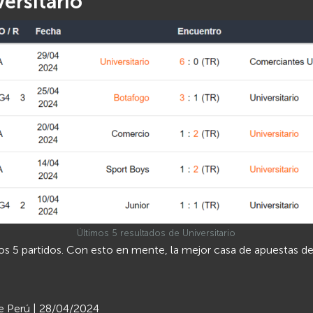
ersitario
Últimos 5 resultados de Universitario
mos 5 partidos. Con esto en mente, la mejor casa de apuestas de
de Perú | 28/04/2024