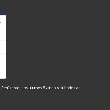
 Perú repasa los últimos 5 cinco resultados del