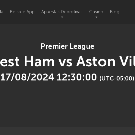
da
Betsafe App
Apuestas Deportivas
Casino
Blog
Premier League
est Ham vs Aston Vil
17/08/2024 12:30:00
(UTC-05:00)