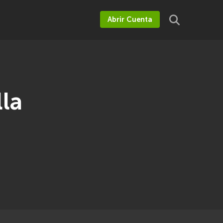
Abrir Cuenta
la