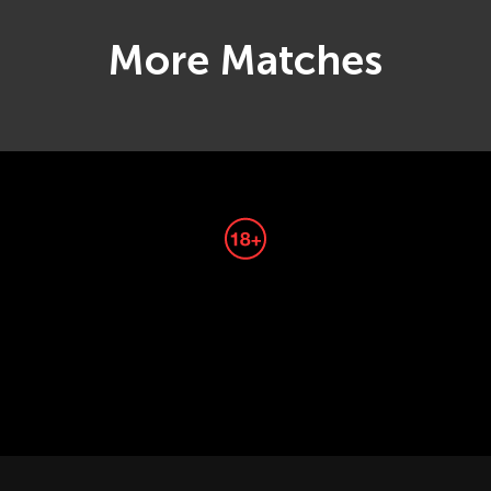
More Matches