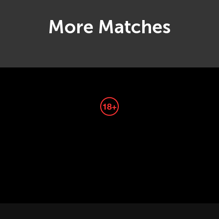
More Matches