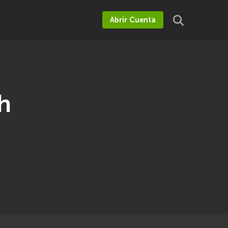
Abrir Cuenta
h