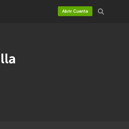
Abrir Cuenta
lla