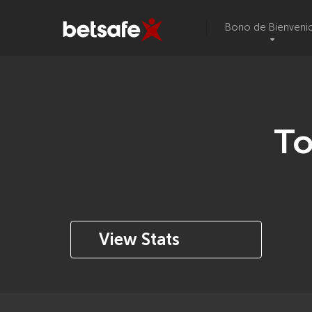
Bono de Bienveni
To
View Stats