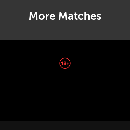
More Matches