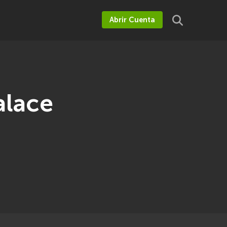
Abrir Cuenta
alace