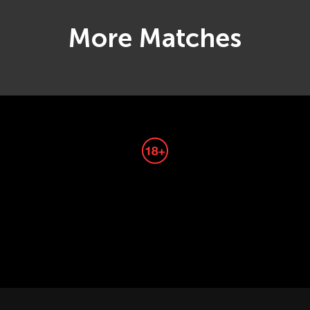
More Matches