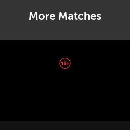
More Matches