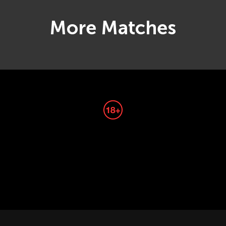
More Matches