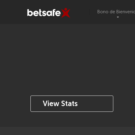
Bono de Bienveni
View Stats