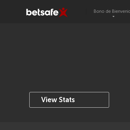
Bono de Bienveni
View Stats