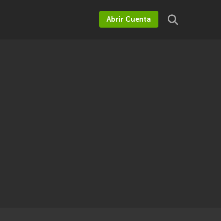
Abrir Cuenta
m