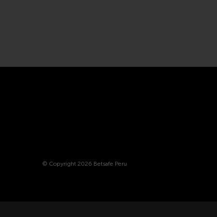
© Copyright 2026 Betsafe Peru