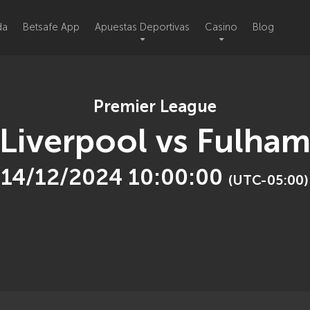
da
Betsafe App
Apuestas Deportivas
Casino
Blog
Premier League
Liverpool vs Fulha
14/12/2024 10:00:00
(UTC-05:00)