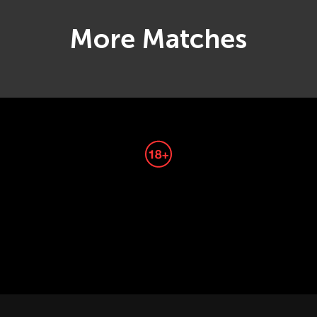
More Matches