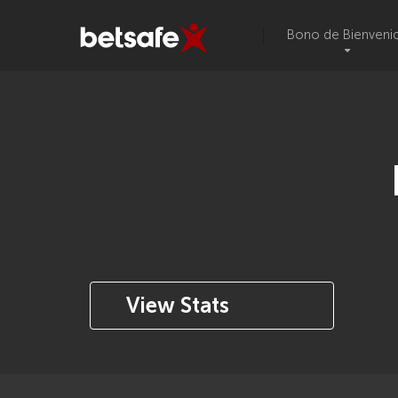
Bono de Bienveni
View Stats