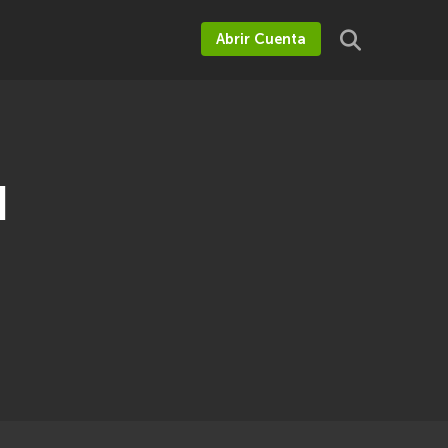
Abrir Cuenta
d