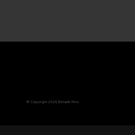
© Copyright 2026 Betsafe Peru