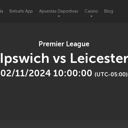
da
Betsafe App
Apuestas Deportivas
Casino
Blog
Premier League
Ipswich vs Leiceste
02/11/2024 10:00:00
(UTC-05:00)