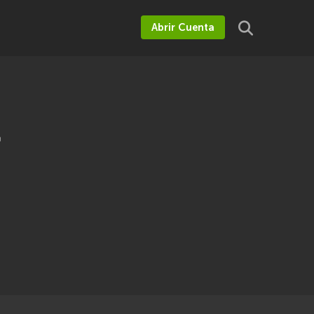
Abrir Cuenta
r