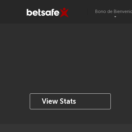
Bono de Bienveni
View Stats