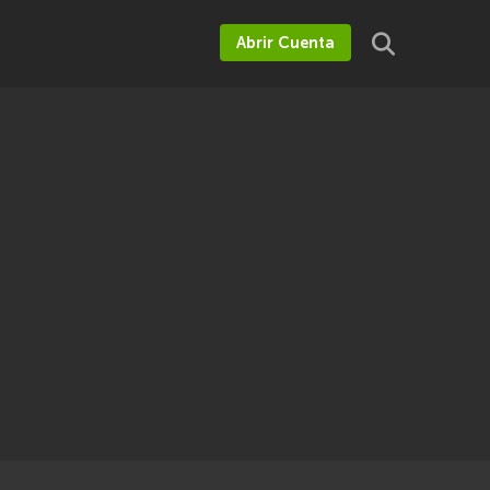
Abrir Cuenta