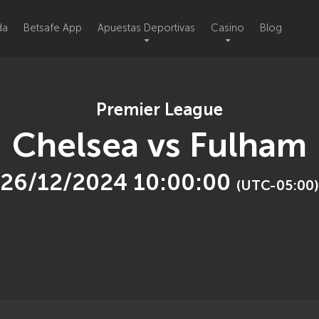
da
Betsafe App
Apuestas Deportivas
Casino
Blog
Premier League
Chelsea vs Fulham
26/12/2024 10:00:00
(UTC-05:00)