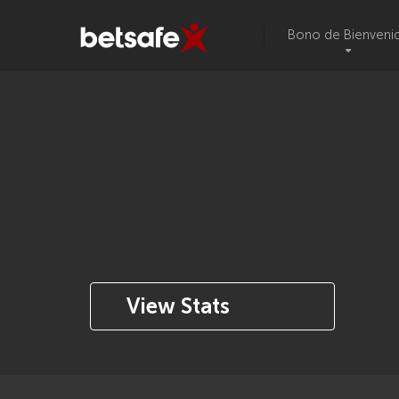
Bono de Bienveni
View Stats