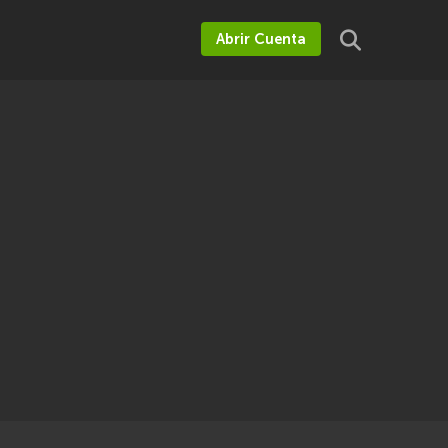
Abrir Cuenta