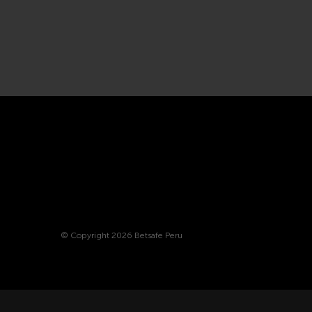
© Copyright 2026 Betsafe Peru