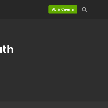
Abrir Cuenta
uth