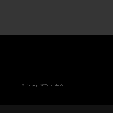
© Copyright 2026 Betsafe Peru