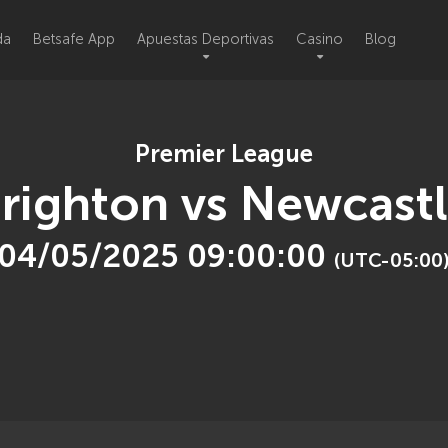
da
Betsafe App
Apuestas Deportivas
Casino
Blog
Premier League
righton vs Newcast
04/05/2025 09:00:00
(UTC-05:00