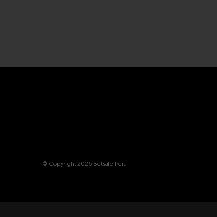
© Copyright 2026 Betsafe Peru