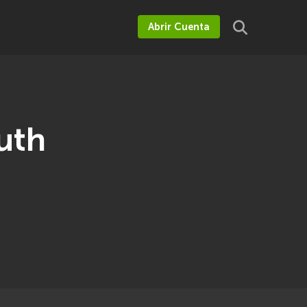
Abrir Cuenta
uth