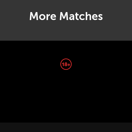
More Matches